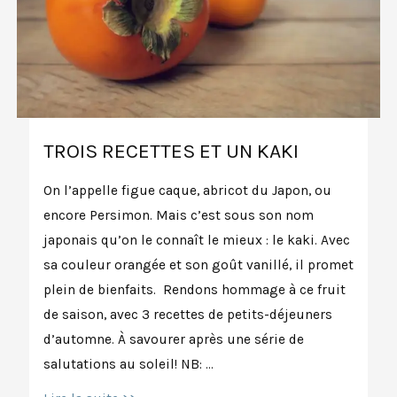
TROIS RECETTES ET UN KAKI
On l’appelle figue caque, abricot du Japon, ou
encore Persimon. Mais c’est sous son nom
japonais qu’on le connaît le mieux : le kaki. Avec
sa couleur orangée et son goût vanillé, il promet
plein de bienfaits. Rendons hommage à ce fruit
de saison, avec 3 recettes de petits-déjeuners
d’automne. À savourer après une série de
salutations au soleil! NB: …