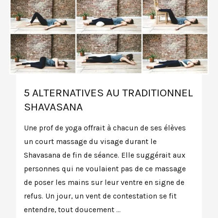
5 ALTERNATIVES AU TRADITIONNEL
SHAVASANA
Une prof de yoga offrait à chacun de ses élèves
un court massage du visage durant le
Shavasana de fin de séance. Elle suggérait aux
personnes qui ne voulaient pas de ce massage
de poser les mains sur leur ventre en signe de
refus. Un jour, un vent de contestation se fit
entendre, tout doucement …