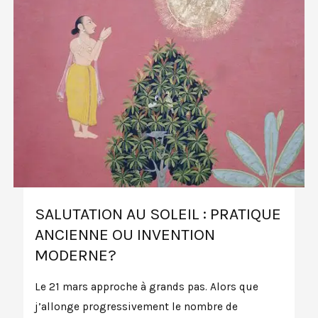
SALUTATION AU SOLEIL : PRATIQUE
ANCIENNE OU INVENTION
MODERNE?
Le 21 mars approche à grands pas. Alors que
j’allonge progressivement le nombre de