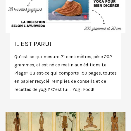
IL EST PARU!
Qu’est-ce qui mesure 21 centimètres, pèse 202
grammes, et est né ce matin aux éditions La
Plage? Qu’est-ce qui comporte 150 pages, toutes
en papier recyclé, remplies de conseils et de
recettes de yogi? C’est lui… Yogi Food!