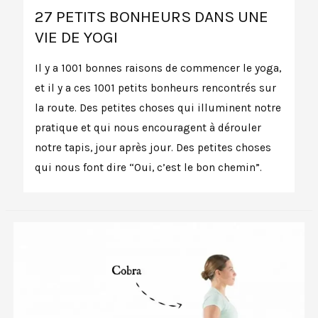
27 PETITS BONHEURS DANS UNE
VIE DE YOGI
Il y a 1001 bonnes raisons de commencer le yoga,
et il y a ces 1001 petits bonheurs rencontrés sur
la route. Des petites choses qui illuminent notre
pratique et qui nous encouragent à dérouler
notre tapis, jour après jour. Des petites choses
qui nous font dire “Oui, c’est le bon chemin”.