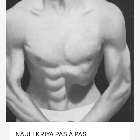
NAULI KRIYA PAS À PAS