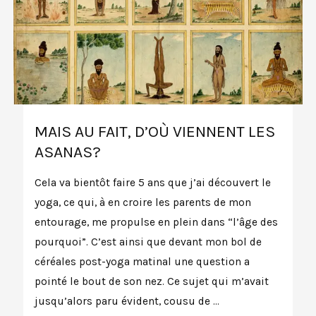
MAIS AU FAIT, D’OÙ VIENNENT LES
ASANAS?
Cela va bientôt faire 5 ans que j’ai découvert le
yoga, ce qui, à en croire les parents de mon
entourage, me propulse en plein dans “l’âge des
pourquoi”. C’est ainsi que devant mon bol de
céréales post-yoga matinal une question a
pointé le bout de son nez. Ce sujet qui m’avait
jusqu’alors paru évident, cousu de …