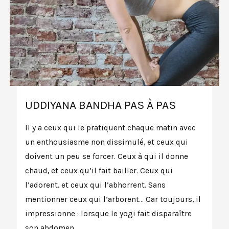
UDDIYANA BANDHA PAS À PAS
Il y a ceux qui le pratiquent chaque matin avec
un enthousiasme non dissimulé, et ceux qui
doivent un peu se forcer. Ceux à qui il donne
chaud, et ceux qu’il fait bailler. Ceux qui
l’adorent, et ceux qui l’abhorrent. Sans
mentionner ceux qui l’arborent… Car toujours, il
impressionne : lorsque le yogi fait disparaître
son abdomen, …