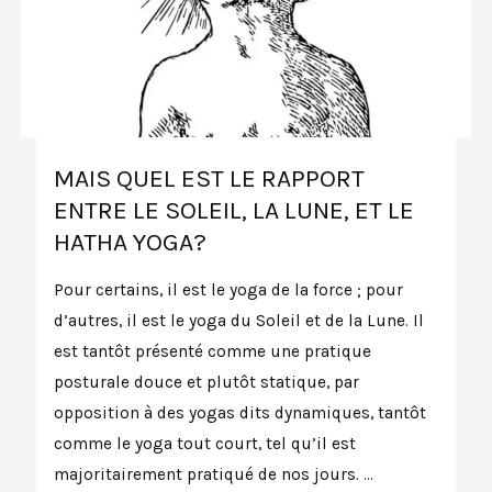
MAIS QUEL EST LE RAPPORT
ENTRE LE SOLEIL, LA LUNE, ET LE
HATHA YOGA?
Pour certains, il est le yoga de la force ; pour
d’autres, il est le yoga du Soleil et de la Lune. Il
est tantôt présenté comme une pratique
posturale douce et plutôt statique, par
opposition à des yogas dits dynamiques, tantôt
comme le yoga tout court, tel qu’il est
majoritairement pratiqué de nos jours. …