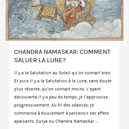
CHANDRA NAMASKAR: COMMENT
SALUER LA LUNE?
Il y a la Salutation au Soleil qu’on connait bien.
Et puis il y a la Salutation à la Lune, sans doute
plus récente, qu’on connait moins. L’ayant
découverte il y a peu de temps, je l’apprivoise
progressivement. Au fil des séances, je
commence à doucement à percevoir ses effets
apaisants. Surya ou Chandra Namaskar …