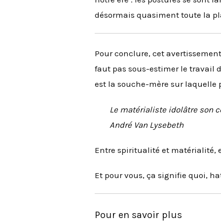
désormais quasiment toute la pla
Pour conclure, cet avertissement 
faut pas sous-estimer le travail 
est la souche-mère sur laquelle 
Le matérialiste idolâtre son c
André Van Lysebeth
Entre spiritualité et matérialité,
Et pour vous, ça signifie quoi, h
Pour en savoir plus