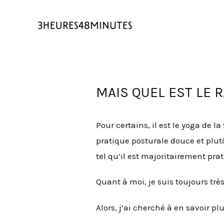
MAIS QUEL EST LE R
Pour certains, il est le yoga de la
pratique posturale douce et plut
tel qu’il est majoritairement pra
Quant à moi, je suis toujours tr
Alors, j’ai cherché à en savoir plu