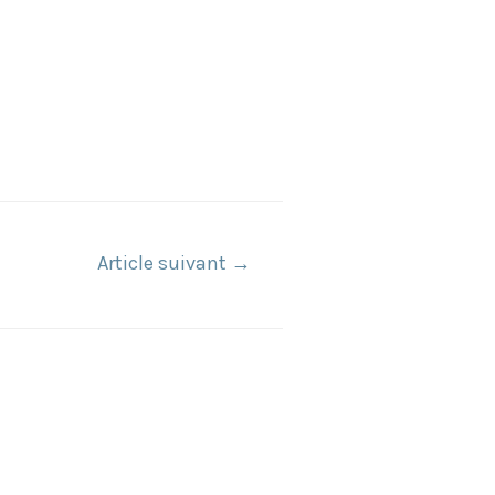
Article suivant
→