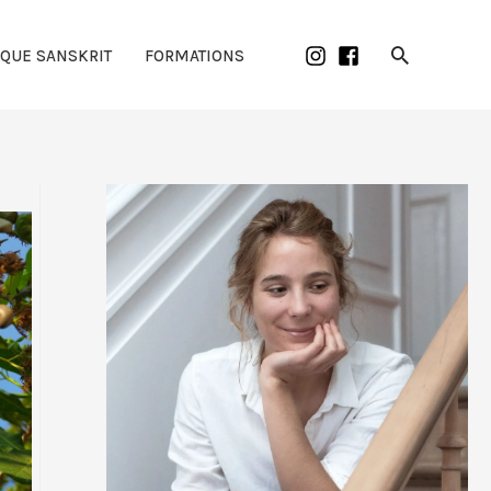
Recherch
IQUE SANSKRIT
FORMATIONS