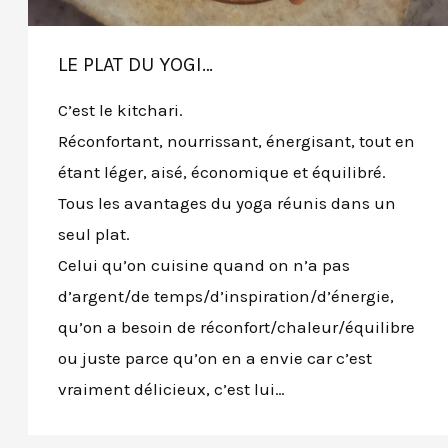
LE PLAT DU YOGI…
C’est le kitchari.
Réconfortant, nourrissant, énergisant, tout en
étant léger, aisé, économique et équilibré.
Tous les avantages du yoga réunis dans un
seul plat.
Celui qu’on cuisine quand on n’a pas
d’argent/de temps/d’inspiration/d’énergie,
qu’on a besoin de réconfort/chaleur/équilibre
ou juste parce qu’on en a envie car c’est
vraiment délicieux, c’est lui…