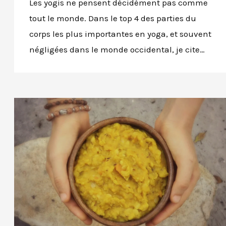
Les yogis ne pensent décidément pas comme
tout le monde. Dans le top 4 des parties du
corps les plus importantes en yoga, et souvent
négligées dans le monde occidental, je cite…