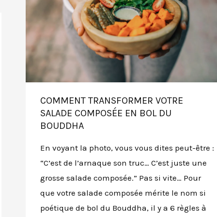
COMMENT TRANSFORMER VOTRE
SALADE COMPOSÉE EN BOL DU
BOUDDHA
En voyant la photo, vous vous dites peut-être :
“C’est de l’arnaque son truc… C’est juste une
grosse salade composée.” Pas si vite… Pour
que votre salade composée mérite le nom si
poétique de bol du Bouddha, il y a 6 règles à