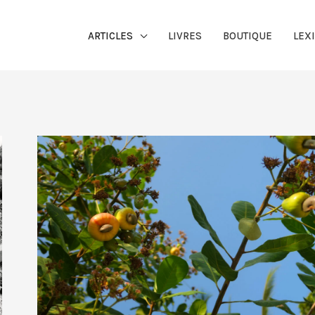
ARTICLES
LIVRES
BOUTIQUE
LEX