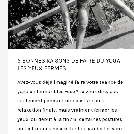
5 BONNES RAISONS DE FAIRE DU YOGA
LES YEUX FERMÉS
Avez-vous déjà imaginé faire votre séance de
yoga en fermant les yeux? Je veux dire, pas
seulement pendant une posture ou la
relaxation finale, mais vraiment fermer les
yeux, du début à la fin? Si certaines postures
ou techniques nécessitent de garder les yeux