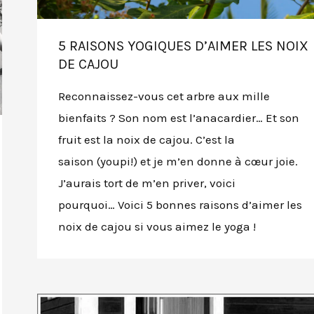
5 RAISONS YOGIQUES D’AIMER LES NOIX
DE CAJOU
Reconnaissez-vous cet arbre aux mille
bienfaits ? Son nom est l’anacardier… Et son
fruit est la noix de cajou. C’est la
saison (youpi!) et je m’en donne à cœur joie.
J’aurais tort de m’en priver, voici
pourquoi… Voici 5 bonnes raisons d’aimer les
noix de cajou si vous aimez le yoga !