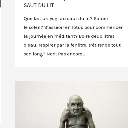
SAUT DU LIT
Que fait un yogi au saut du lit? Saluer
le soleil? S’asseoir en lotus pour commencer
la journée en méditant? Boire deux litres
d’eau, respirer par la fenêtre, s’étirer de tout
son long? Non. Pas encore…