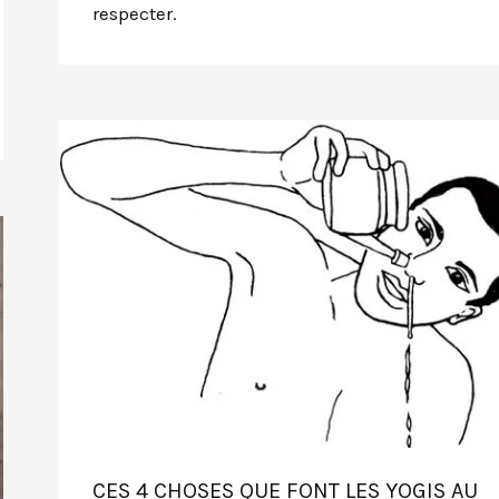
respecter.
CES 4 CHOSES QUE FONT LES YOGIS AU