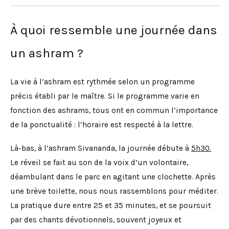
À quoi ressemble une journée dans
un ashram ?
La vie à l’ashram est rythmée selon un programme
précis établi par le maître. Si le programme varie en
fonction des ashrams, tous ont en commun l’importance
de la ponctualité : l’horaire est respecté à la lettre.
Là-bas, à l’ashram Sivananda, la journée débute à
5h30.
Le réveil se fait au son de la voix d’un volontaire,
déambulant dans le parc en agitant une clochette. Après
une brève toilette, nous nous rassemblons pour méditer.
La pratique dure entre 25 et 35 minutes, et se poursuit
par des chants dévotionnels, souvent joyeux et