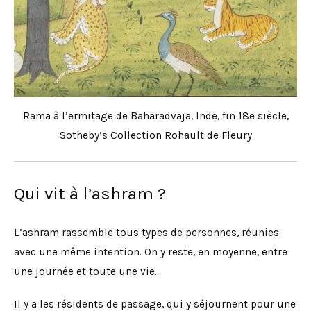
Rama à l’ermitage de Baharadvaja, Inde, fin 18e siècle,
Sotheby’s Collection Rohault de Fleury
Qui vit à l’ashram ?
L’ashram rassemble tous types de personnes, réunies
avec une même intention. On y reste, en moyenne, entre
une journée et toute une vie…
Il y a les résidents de passage, qui y séjournent pour une