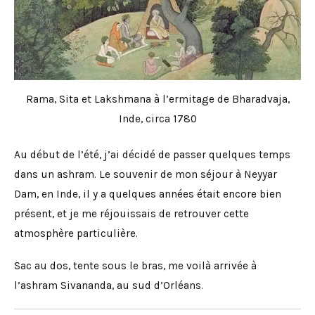
Rama, Sita et Lakshmana à l’ermitage de Bharadvaja,
Inde, circa 1780
Au début de l’été, j’ai décidé de passer quelques temps
dans un ashram. Le souvenir de mon séjour à Neyyar
Dam, en Inde, il y a quelques années était encore bien
présent, et je me réjouissais de retrouver cette
atmosphère particulière.
Sac au dos, tente sous le bras, me voilà arrivée à
l’ashram Sivananda, au sud d’Orléans.