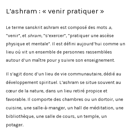
L’ashram : « venir pratiquer »
Le terme sanskrit ashram est composé des mots
a
,
“venir”, et
shram
, “s’exercer”, “pratiquer une ascèse
physique et mentale”. Il est défini aujourd’hui comme un
lieu où vit un ensemble de personnes rassemblées
autour d’un maître pour y suivre son enseignement.
Il s’agit donc d’un lieu de vie communautaire, dédié au
L’ashram se situe souvent au
développement spirituel.
cœur de la nature, dans un lieu retiré propice et
favorable. Il comporte des chambres ou un dortoir, une
cuisine, une salle-à-manger, un hall de méditation, une
bibliothèque, une salle de cours, un temple, un
potager.