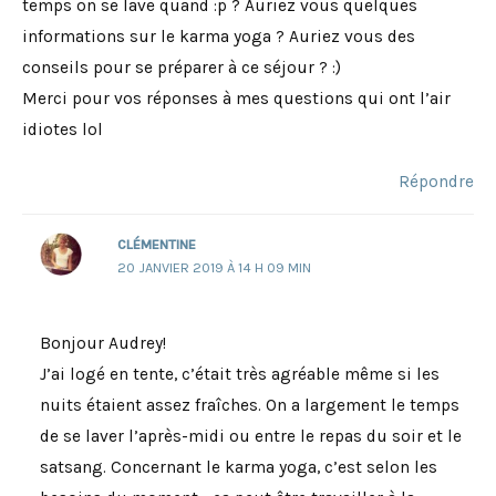
temps on se lave quand :p ? Auriez vous quelques
informations sur le karma yoga ? Auriez vous des
conseils pour se préparer à ce séjour ? :)
Merci pour vos réponses à mes questions qui ont l’air
idiotes lol
Répondre
CLÉMENTINE
20 JANVIER 2019 À 14 H 09 MIN
Bonjour Audrey!
J’ai logé en tente, c’était très agréable même si les
nuits étaient assez fraîches. On a largement le temps
de se laver l’après-midi ou entre le repas du soir et le
satsang. Concernant le karma yoga, c’est selon les