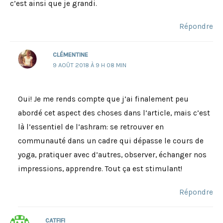
c’est ainsi que je grandi.
Répondre
CLÉMENTINE
9 AOÛT 2018 À 9 H 08 MIN
Oui! Je me rends compte que j’ai finalement peu
abordé cet aspect des choses dans l’article, mais c’est
là l’essentiel de l’ashram: se retrouver en
communauté dans un cadre qui dépasse le cours de
yoga, pratiquer avec d’autres, observer, échanger nos
impressions, apprendre. Tout ça est stimulant!
Répondre
CATFIFI