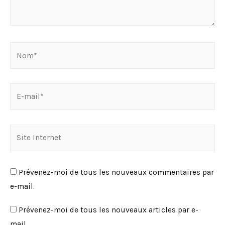
Nom*
E-
mail*
Site
Internet
Prévenez-moi de tous les nouveaux commentaires par
e-mail.
Prévenez-moi de tous les nouveaux articles par e-
mail.