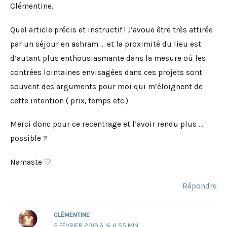
Clémentine,
Quel article précis et instructif ! J’avoue être très attirée
par un séjour en ashram … et la proximité du lieu est
d’autant plus enthousiasmante dans la mesure où les
contrées lointaines envisagées dans ces projets sont
souvent des arguments pour moi qui m’éloignent de
cette intention ( prix, temps etc.)
Merci donc pour ce recentrage et l’avoir rendu plus …
possible ?
Namaste ♡
Répondre
CLÉMENTINE
5 FÉVRIER 2019 À 16 H 55 MIN