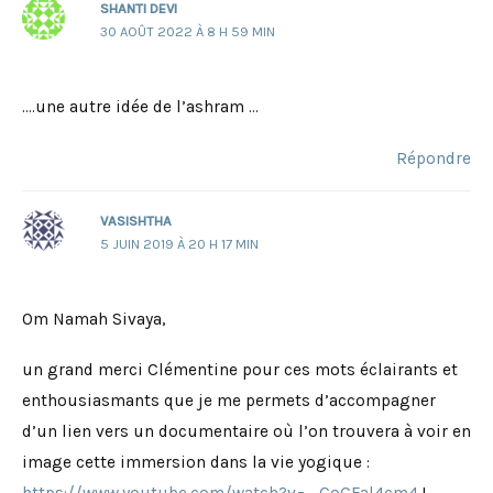
SHANTI DEVI
30 AOÛT 2022 À 8 H 59 MIN
….une autre idée de l’ashram …
Répondre
VASISHTHA
5 JUIN 2019 À 20 H 17 MIN
Om Namah Sivaya,
un grand merci Clémentine pour ces mots éclairants et
enthousiasmants que je me permets d’accompagner
d’un lien vers un documentaire où l’on trouvera à voir en
image cette immersion dans la vie yogique :