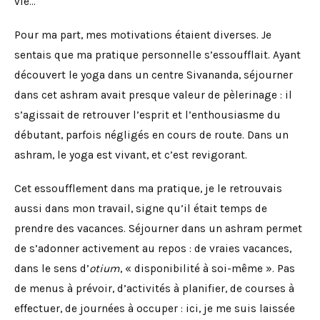
vie…
Pour ma part, mes motivations étaient diverses. Je
sentais que ma pratique personnelle s’essoufflait. Ayant
découvert le yoga dans un centre Sivananda, séjourner
dans cet ashram avait presque valeur de pèlerinage : il
s’agissait de retrouver l’esprit et l’enthousiasme du
débutant, parfois négligés en cours de route. Dans un
ashram, le yoga est vivant, et c’est revigorant.
Cet essoufflement dans ma pratique, je le retrouvais
aussi dans mon travail, signe qu’il était temps de
prendre des vacances. Séjourner dans un ashram permet
de s’adonner activement au repos : de vraies vacances,
dans le sens d’
otium
, « disponibilité à soi-même ». Pas
de menus à prévoir, d’activités à planifier, de courses à
effectuer, de journées à occuper : ici, je me suis laissée