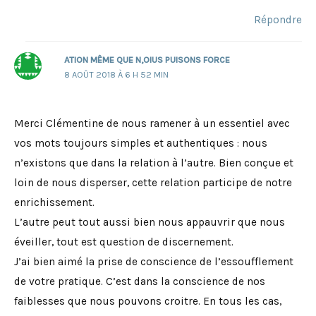
Répondre
ATION MÊME QUE N,OIUS PUISONS FORCE
8 AOÛT 2018 À 6 H 52 MIN
Merci Clémentine de nous ramener à un essentiel avec
vos mots toujours simples et authentiques : nous
n’existons que dans la relation à l’autre. Bien conçue et
loin de nous disperser, cette relation participe de notre
enrichissement.
L’autre peut tout aussi bien nous appauvrir que nous
éveiller, tout est question de discernement.
J’ai bien aimé la prise de conscience de l’essoufflement
de votre pratique. C’est dans la conscience de nos
faiblesses que nous pouvons croitre. En tous les cas,