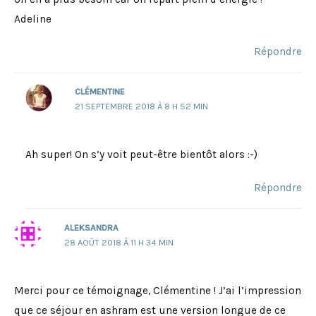
Adeline
Répondre
CLÉMENTINE
21 SEPTEMBRE 2018 À 8 H 52 MIN
Ah super! On s’y voit peut-être bientôt alors :-)
Répondre
ALEKSANDRA
28 AOÛT 2018 À 11 H 34 MIN
Merci pour ce témoignage, Clémentine ! J’ai l’impression
que ce séjour en ashram est une version longue de ce