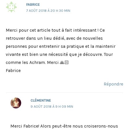
FABRICE
7 AOÛT 2018 À 20 H 30 MIN
Merci pour cet article tout à fait intéressant ! Ce
retrouver dans un lieu dédié, avec de nouvelles
personnes pour entretenir sa pratique et la maintenir
vivante est bien une nécessité que je découvre. Tour
comme les Achram. Merci 🙏🏻
Fabrice
Répondre
CLÉMENTINE
9 AOÛT 2018 À 9 H 09 MIN
Merci Fabrice! Alors peut-être nous croiserons-nous