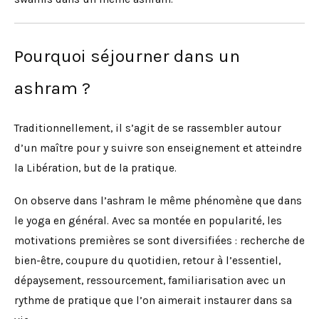
Pourquoi séjourner dans un
ashram ?
Traditionnellement, il s’agit de se rassembler autour
d’un maître pour y suivre son enseignement et atteindre
la Libération, but de la pratique.
On observe dans l’ashram le même phénomène que dans
le yoga en général. Avec sa montée en popularité, les
motivations premières se sont diversifiées : recherche de
bien-être, coupure du quotidien, retour à l’essentiel,
dépaysement, ressourcement, familiarisation avec un
rythme de pratique que l’on aimerait instaurer dans sa