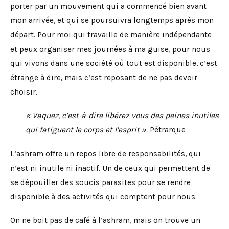
porter par un mouvement qui a commencé bien avant
mon arrivée, et qui se poursuivra longtemps après mon
départ. Pour moi qui travaille de manière indépendante
et peux organiser mes journées à ma guise, pour nous
qui vivons dans une société où tout est disponible, c’est
étrange à dire, mais c’est reposant de ne pas devoir
choisir.
« Vaquez, c’est-à-dire libérez-vous des peines inutiles
qui fatiguent le corps et l’esprit ».
Pétrarque
L’ashram offre un repos libre de responsabilités, qui
n’est ni inutile ni inactif. Un de ceux qui permettent de
se dépouiller des soucis parasites pour se rendre
disponible à des activités qui comptent pour nous.
On ne boit pas de café à l’ashram, mais on trouve un