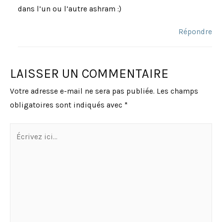
dans l’un ou l’autre ashram :)
Répondre
LAISSER UN COMMENTAIRE
Votre adresse e-mail ne sera pas publiée.
Les champs
obligatoires sont indiqués avec
*
Écrivez
ici…