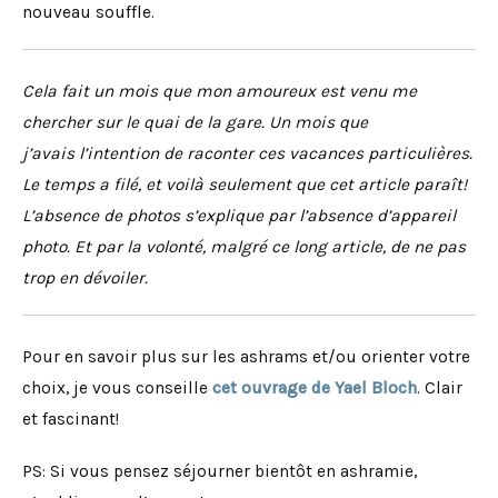
nouveau souffle.
Cela fait un mois que mon amoureux est venu me
chercher sur le quai de la gare. Un mois que
j’avais l’intention de raconter ces vacances particulières.
Le temps a filé, et voilà seulement que cet article paraît!
L’absence de photos s’explique par l’absence d’appareil
photo. Et par la volonté, malgré ce long article, de ne pas
trop en dévoiler.
Pour en savoir plus sur les ashrams et/ou orienter votre
choix, je vous conseille
cet ouvrage de Yael Bloch
. Clair
et fascinant!
PS: Si vous pensez séjourner bientôt en ashramie,