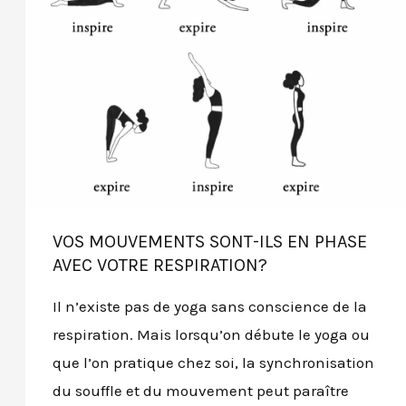
VOS MOUVEMENTS SONT-ILS EN PHASE
AVEC VOTRE RESPIRATION?
Il n’existe pas de yoga sans conscience de la
respiration. Mais lorsqu’on débute le yoga ou
que l’on pratique chez soi, la synchronisation
du souffle et du mouvement peut paraître