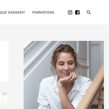
Recherch
IQUE SANSKRIT
FORMATIONS