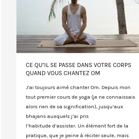
CE QU’IL SE PASSE DANS VOTRE CORPS
QUAND VOUS CHANTEZ OM
J’ai toujours aimé chanter Om. Depuis mon
tout premier cours de yoga (je ne connaissais
alors rien de sa signification), jusqu’aux
bhajans auxquels j’ai pris
l’habitude d’assister. Un élément fort de la
pratique, que je peine à réciter seule, mais