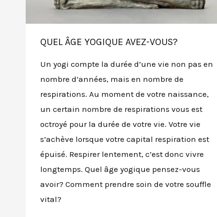
QUEL ÂGE YOGIQUE AVEZ-VOUS?
Un yogi compte la durée d’une vie non pas en
nombre d’années, mais en nombre de
respirations. Au moment de votre naissance,
un certain nombre de respirations vous est
octroyé pour la durée de votre vie. Votre vie
s’achève lorsque votre capital respiration est
épuisé. Respirer lentement, c’est donc vivre
longtemps. Quel âge yogique pensez-vous
avoir? Comment prendre soin de votre souffle
vital?