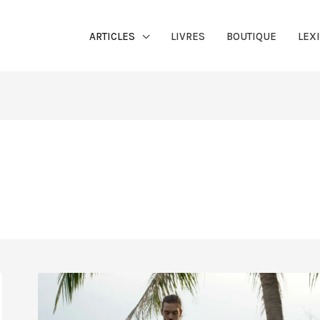
ARTICLES
LIVRES
BOUTIQUE
LEX