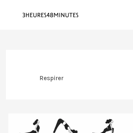
Respirer