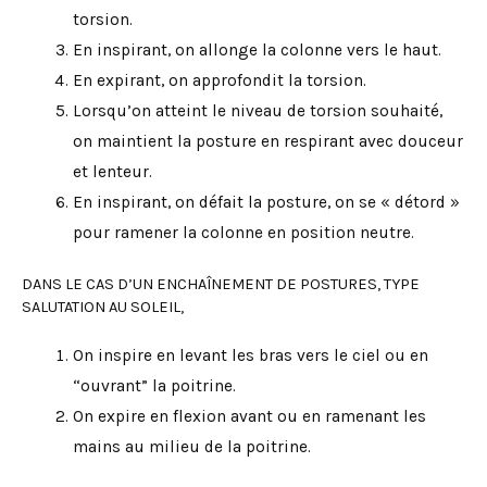
torsion.
En inspirant, on allonge la colonne vers le haut.
En expirant, on approfondit la torsion.
Lorsqu’on atteint le niveau de torsion souhaité,
on maintient la posture en respirant avec douceur
et lenteur.
En inspirant, on défait la posture, on se « détord »
pour ramener la colonne en position neutre.
DANS LE CAS D’UN ENCHAÎNEMENT DE POSTURES, TYPE
SALUTATION AU SOLEIL,
On inspire en levant les bras vers le ciel ou en
“ouvrant” la poitrine.
On expire en flexion avant ou en ramenant les
mains au milieu de la poitrine.