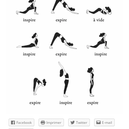
Facebook
Imprimer
Twitter
E-mail