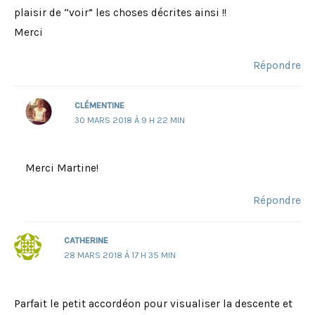
plaisir de “voir” les choses décrites ainsi !!
Merci
Répondre
CLÉMENTINE
30 MARS 2018 À 9 H 22 MIN
Merci Martine!
Répondre
CATHERINE
28 MARS 2018 À 17 H 35 MIN
Parfait le petit accordéon pour visualiser la descente et