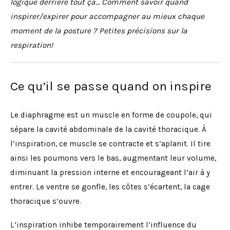
logique derrière tout ça… C
omment savoir quand
inspirer/expirer pour accompagner au mieux chaque
moment de la posture ? Petites précisions sur la
respiration!
Ce qu’il se passe quand on inspire
Le diaphragme est un muscle en forme de coupole, qui
sépare la cavité abdominale de la cavité thoracique. À
l’inspiration, ce muscle se contracte et s’aplanit. Il tire
ainsi les poumons vers le bas, augmentant leur volume,
diminuant la pression interne et encourageant l’air à y
entrer. Le ventre se gonfle, les côtes s’écartent, la cage
thoracique s’ouvre.
L’inspiration inhibe temporairement l’influence du