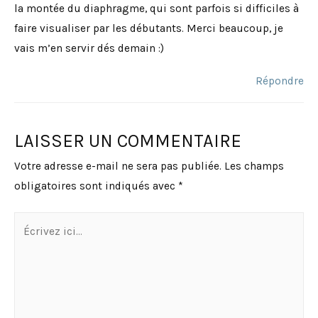
la montée du diaphragme, qui sont parfois si difficiles à
faire visualiser par les débutants. Merci beaucoup, je
vais m’en servir dés demain :)
Répondre
LAISSER UN COMMENTAIRE
Votre adresse e-mail ne sera pas publiée.
Les champs
obligatoires sont indiqués avec
*
Écrivez
ici…