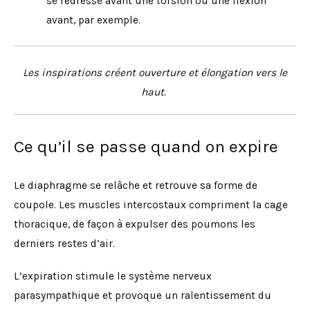
se redresse avant une torsion ou une flexion
avant, par exemple.
Les inspirations créent ouverture et élongation vers le
haut.
Ce qu’il se passe quand on expire
Le diaphragme se relâche et retrouve sa forme de
coupole. Les muscles intercostaux compriment la cage
thoracique, de façon à expulser des poumons les
derniers restes d’air.
L’expiration stimule le système nerveux
parasympathique et provoque un ralentissement du