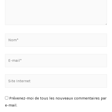
Nom*
E-
mail*
Site
Internet
Prévenez-moi de tous les nouveaux commentaires par
e-mail.