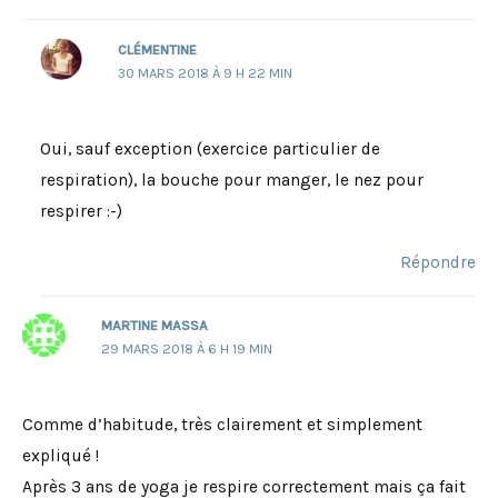
CLÉMENTINE
30 MARS 2018 À 9 H 22 MIN
Oui, sauf exception (exercice particulier de
respiration), la bouche pour manger, le nez pour
respirer :-)
Répondre
MARTINE MASSA
29 MARS 2018 À 6 H 19 MIN
Comme d’habitude, très clairement et simplement
expliqué !
Après 3 ans de yoga je respire correctement mais ça fait