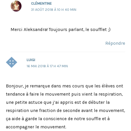
CLÉMENTINE
31 AOÛT 2018 À 10 H 40 MIN
Merci Aleksandra! Toujours parlant, le soufflet ;)
Répondre
LUIGI
16 MAI 2018 À 17 H 47 MIN
Bonjour, je remarque dans mes cours que les élèves ont
tendance à faire le mouvement puis vient la respiration,
une petite astuce que j’ai appris est de débuter la
respiration une fraction de seconde avant le mouvement,
ça aide à garde la conscience de notre souffle et à
accompagner le mouvement.