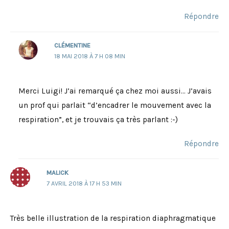
Répondre
CLÉMENTINE
18 MAI 2018 À 7 H 08 MIN
Merci Luigi! J’ai remarqué ça chez moi aussi… J’avais
un prof qui parlait “d’encadrer le mouvement avec la
respiration”, et je trouvais ça très parlant :-)
Répondre
MALICK
7 AVRIL 2018 À 17 H 53 MIN
Très belle illustration de la respiration diaphragmatique