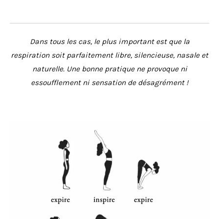
Dans tous les cas, le plus important est que la
respiration soit parfaitement libre, silencieuse, nasale et
naturelle. Une bonne pratique ne provoque ni
essoufflement ni sensation de désagrément !