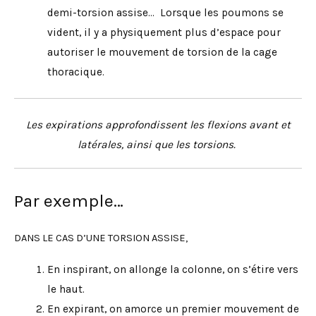
demi-torsion assise… Lorsque les poumons se
vident, il y a physiquement plus d’espace pour
autoriser le mouvement de torsion de la cage
thoracique.
Les expirations approfondissent les flexions avant et
latérales, ainsi que les torsions.
Par exemple…
DANS LE CAS D’UNE TORSION ASSISE,
En inspirant, on allonge la colonne, on s’étire vers
le haut.
En expirant, on amorce un premier mouvement de