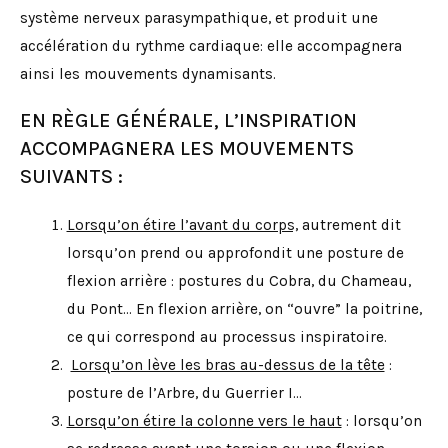
système nerveux parasympathique, et produit une
accélération du rythme cardiaque: elle accompagnera
ainsi les mouvements dynamisants.
EN RÈGLE GÉNÉRALE, L’INSPIRATION
ACCOMPAGNERA LES MOUVEMENTS
SUIVANTS :
Lorsqu’on étire l’avant du corps,
autrement dit
lorsqu’on prend ou approfondit une posture de
flexion arrière : postures du Cobra, du Chameau,
du Pont… En flexion arrière, on “ouvre” la poitrine,
ce qui correspond au processus inspiratoire.
Lorsqu’on lève les bras au-dessus de la tête
:
posture de l’Arbre, du Guerrier I…
Lorsqu’on étire la colonne vers le haut
: lorsqu’on