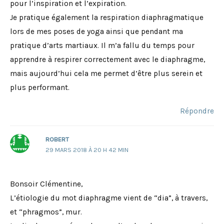
pour l’inspiration et l’expiration.
Je pratique également la respiration diaphragmatique
lors de mes poses de yoga ainsi que pendant ma
pratique d’arts martiaux. Il m’a fallu du temps pour
apprendre à respirer correctement avec le diaphragme,
mais aujourd’hui cela me permet d’être plus serein et
plus performant.
Répondre
ROBERT
29 MARS 2018 À 20 H 42 MIN
Bonsoir Clémentine,
L’étiologie du mot diaphragme vient de “dia”, à travers,
et “phragmos”, mur.