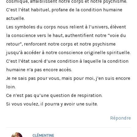
cosmique, affaiblissent notre corps et notre psychisme.
C’est l’état habituel, profane de la condition humaine
actuelle.
Les symboles du corps nous relient à l’univers, élèvent
la conscience vers le haut, authentifient notre “voie du
retour”, renforcent notre corps et notre psychisme
jusqu’à accéder à notre conscience originelle spirituelle.
C’est l’état sacré d’une condition à laquelle la condition
humaine n’a pas encore accès.
Je ne sais pas pour vous, mais pour moi, j’en suis encore
loin.
Ce n’est pas qu’une question de respiration.
Si vous voulez, il pourra y avoir une suite.
Répondre
CLÉMENTINE