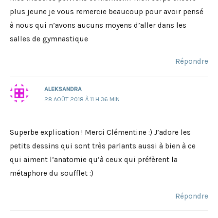
plus jeune je vous remercie beaucoup pour avoir pensé
à nous qui n’avons aucuns moyens d’aller dans les
salles de gymnastique
Répondre
ALEKSANDRA
28 AOÛT 2018 À 11 H 36 MIN
Superbe explication ! Merci Clémentine :) J’adore les
petits dessins qui sont très parlants aussi à bien à ce
qui aiment l’anatomie qu’à ceux qui préfèrent la
métaphore du soufflet :)
Répondre