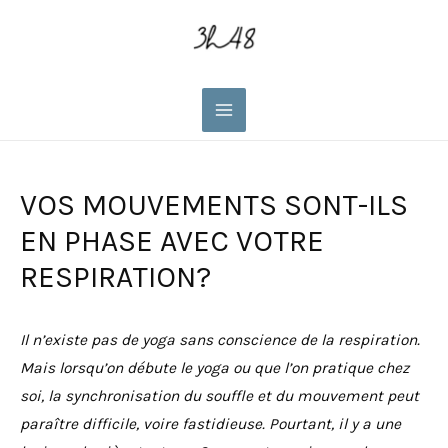
Main
Menu
VOS MOUVEMENTS SONT-ILS
EN PHASE AVEC VOTRE
RESPIRATION?
Il n’existe pas de yoga sans conscience de la respiration.
Mais lorsqu’on débute le yoga ou que l’on pratique chez
soi, la synchronisation du souffle et du mouvement peut
paraître difficile, voire fastidieuse. Pourtant, il y a une