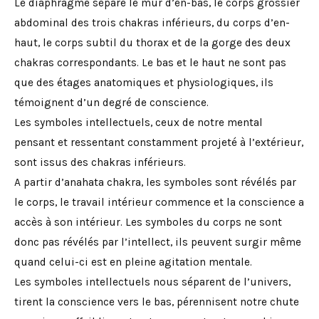
Le diaphragme sépare le mur d’en-bas, le corps grossier
abdominal des trois chakras inférieurs, du corps d’en-
haut, le corps subtil du thorax et de la gorge des deux
chakras correspondants. Le bas et le haut ne sont pas
que des étages anatomiques et physiologiques, ils
témoignent d’un degré de conscience.
Les symboles intellectuels, ceux de notre mental
pensant et ressentant constamment projeté à l’extérieur,
sont issus des chakras inférieurs.
A partir d’anahata chakra, les symboles sont révélés par
le corps, le travail intérieur commence et la conscience a
accès à son intérieur. Les symboles du corps ne sont
donc pas révélés par l’intellect, ils peuvent surgir même
quand celui-ci est en pleine agitation mentale.
Les symboles intellectuels nous séparent de l’univers,
tirent la conscience vers le bas, pérennisent notre chute