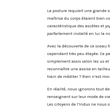
La posture requiert une grande s
maîtrise du corps étaient bien 
caractéristique des ascètes et yo
parfaitement installé en lui la n
Avec la découverte de ce sceau f
cependant très peu étayée. Ce pe
simplement assis selon les us et
reconnaître une assise en taille
train de méditer ? Rien n’est moi
En réalité, nous ignorons tout de
renseignent sur leur mode de vie,
Les citoyens de l’Indus ne nous 