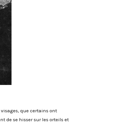
 visages, que certains ont
t de se hisser sur les orteils et