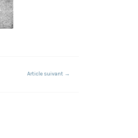
Article suivant
→