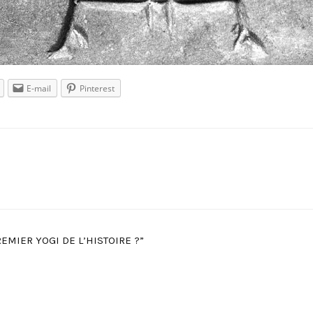
E-mail
Pinterest
REMIER YOGI DE L’HISTOIRE ?”