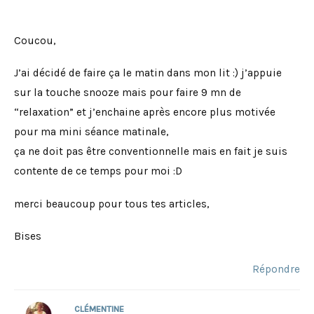
Coucou,
J’ai décidé de faire ça le matin dans mon lit :) j’appuie
sur la touche snooze mais pour faire 9 mn de
“relaxation” et j’enchaine après encore plus motivée
pour ma mini séance matinale,
ça ne doit pas être conventionnelle mais en fait je suis
contente de ce temps pour moi :D
merci beaucoup pour tous tes articles,
Bises
Répondre
CLÉMENTINE