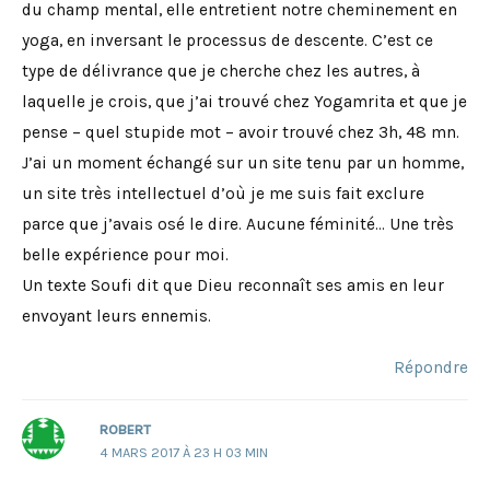
du champ mental, elle entretient notre cheminement en
yoga, en inversant le processus de descente. C’est ce
type de délivrance que je cherche chez les autres, à
laquelle je crois, que j’ai trouvé chez Yogamrita et que je
pense – quel stupide mot – avoir trouvé chez 3h, 48 mn.
J’ai un moment échangé sur un site tenu par un homme,
un site très intellectuel d’où je me suis fait exclure
parce que j’avais osé le dire. Aucune féminité… Une très
belle expérience pour moi.
Un texte Soufi dit que Dieu reconnaît ses amis en leur
envoyant leurs ennemis.
Répondre
ROBERT
4 MARS 2017 À 23 H 03 MIN