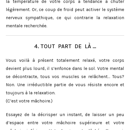
la température de votre corps a tendance à chuter
légèrement. Or, ce coup de froid peut activer le système
nerveux sympathique, ce qui contrarie la relaxation
mentale recherchée.
4. TOUT PART DE LÀ …
Vous voilà à présent totalement relaxé, votre corps
devient plus lourd, il s’enfonce dans le sol. Votre mental
se décontracte, tous vos muscles se relâchent… Tous?
Non. Une irréductible partie de vous résiste encore et
toujours à la relaxation.
(C’est votre mâchoire.)
Essayez de la décrisper un instant, de laisser un peu
d’espace entre votre mâchoire supérieure et votre