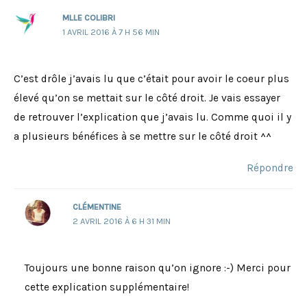
MLLE COLIBRI
1 AVRIL 2016 À 7 H 56 MIN
C’est drôle j’avais lu que c’était pour avoir le coeur plus
élevé qu’on se mettait sur le côté droit. Je vais essayer
de retrouver l’explication que j’avais lu. Comme quoi il y
a plusieurs bénéfices à se mettre sur le côté droit ^^
Répondre
CLÉMENTINE
2 AVRIL 2016 À 6 H 31 MIN
Toujours une bonne raison qu’on ignore :-) Merci pour
cette explication supplémentaire!