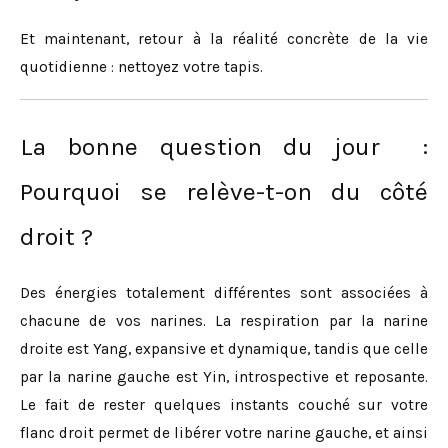
Et maintenant, retour à la réalité concrète de la vie
quotidienne : nettoyez votre tapis.
La bonne question du jour :
Pourquoi se relève-t-on du côté
droit ?
Des énergies totalement différentes sont associées à
chacune de vos narines. La respiration par la narine
droite est Yang, expansive et dynamique, tandis que celle
par la narine gauche est Yin, introspective et reposante.
Le fait de rester quelques instants couché sur votre
flanc droit permet de libérer votre narine gauche, et ainsi