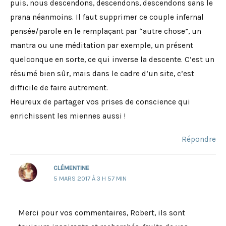
puis, nous descendons, descendons, descendons sans le
prana néanmoins. Il faut supprimer ce couple infernal
pensée/parole en le remplaçant par “autre chose”, un
mantra ou une méditation par exemple, un présent
quelconque en sorte, ce qui inverse la descente. C’est un
résumé bien sûr, mais dans le cadre d’un site, c’est
difficile de faire autrement.
Heureux de partager vos prises de conscience qui
enrichissent les miennes aussi !
Répondre
CLÉMENTINE
5 MARS 2017 À 3 H 57 MIN
Merci pour vos commentaires, Robert, ils sont