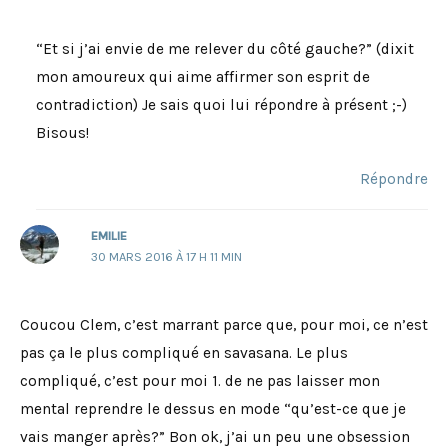
“Et si j’ai envie de me relever du côté gauche?” (dixit
mon amoureux qui aime affirmer son esprit de
contradiction) Je sais quoi lui répondre à présent ;-)
Bisous!
Répondre
EMILIE
30 MARS 2016 À 17 H 11 MIN
Coucou Clem, c’est marrant parce que, pour moi, ce n’est
pas ça le plus compliqué en savasana. Le plus
compliqué, c’est pour moi 1. de ne pas laisser mon
mental reprendre le dessus en mode “qu’est-ce que je
vais manger après?” Bon ok, j’ai un peu une obsession