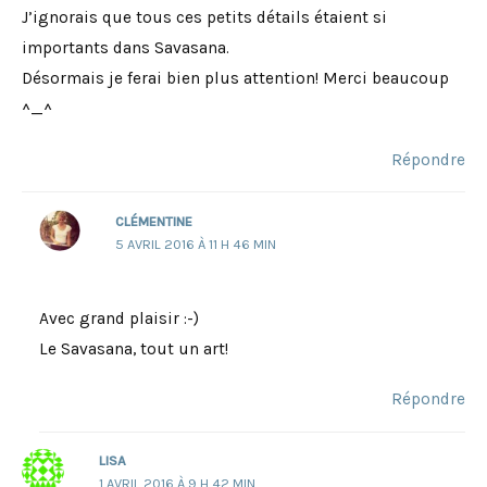
J’ignorais que tous ces petits détails étaient si
importants dans Savasana.
Désormais je ferai bien plus attention! Merci beaucoup
^_^
Répondre
CLÉMENTINE
5 AVRIL 2016 À 11 H 46 MIN
Avec grand plaisir :-)
Le Savasana, tout un art!
Répondre
LISA
1 AVRIL 2016 À 9 H 42 MIN