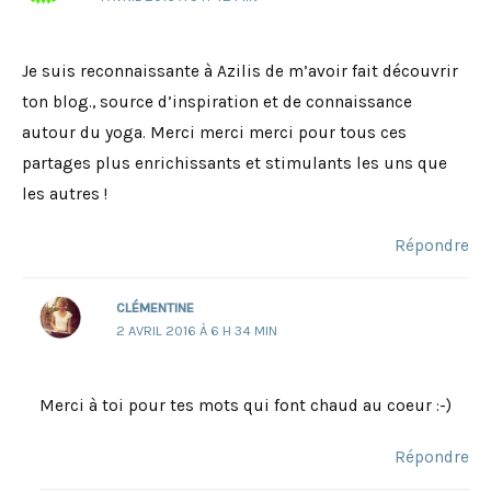
Je suis reconnaissante à Azilis de m’avoir fait découvrir
ton blog., source d’inspiration et de connaissance
autour du yoga. Merci merci merci pour tous ces
partages plus enrichissants et stimulants les uns que
les autres !
Répondre
CLÉMENTINE
2 AVRIL 2016 À 6 H 34 MIN
Merci à toi pour tes mots qui font chaud au coeur :-)
Répondre