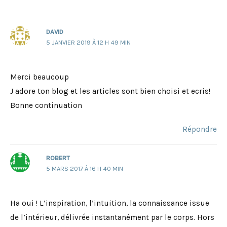
DAVID
5 JANVIER 2019 À 12 H 49 MIN
Merci beaucoup
J adore ton blog et les articles sont bien choisi et ecris!
Bonne continuation
Répondre
ROBERT
5 MARS 2017 À 16 H 40 MIN
Ha oui ! L’inspiration, l’intuition, la connaissance issue
de l’intérieur, délivrée instantanément par le corps. Hors