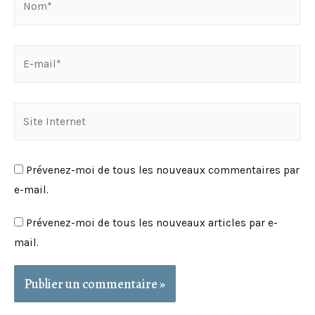
E-
mail*
Site
Internet
Prévenez-moi de tous les nouveaux commentaires par
e-mail.
Prévenez-moi de tous les nouveaux articles par e-
mail.