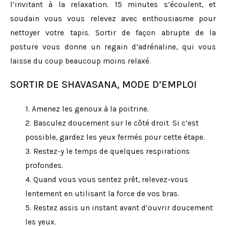
l’invitant à la relaxation. 15 minutes s’écoulent, et
soudain vous vous relevez avec enthousiasme pour
nettoyer votre tapis. Sortir de façon abrupte de la
posture vous donne un regain d’adrénaline, qui vous
laisse du coup beaucoup moins relaxé.
SORTIR DE SHAVASANA, MODE D’EMPLOI
1. Amenez les genoux à la poitrine.
2. Basculez doucement sur le côté droit. Si c’est
possible, gardez les yeux fermés pour cette étape.
3. Restez-y le temps de quelques respirations
profondes.
4. Quand vous vous sentez prêt, relevez-vous
lentement en utilisant la force de vos bras.
5. Restez assis un instant avant d’ouvrir doucement
les yeux.