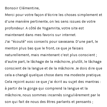
Bonsoir Clémentine,
Merci pour votre façon d’écrire les choses simplement et
d’une manière pertinente, on les sens issues de votre
profondeur. A côté de Yogamrita, votre site est
maintenant dans mes favoris sur internet.
J’ai “écouté” vos conseils pour savasana. D’une part, le
menton plus bas que le front, ce que je faisais
naturellement, mais maintenant c’est plus conscient ;
d’autre part, le lâchage de la mâchoire, plutôt, le lâchage
conscient de la langue et de la mâchoire. Je dois dire que
cela a changé quelque chose dans ma modeste pratique.
Cela rejoint aussi ce que j’ai écrit au sujet des mantras :
à partir de la gorge qui comprend la langue et la
mâchoire, nous sommes incarnés singulièrement par le
son qui fait de nous des êtres parlants et pensants ;