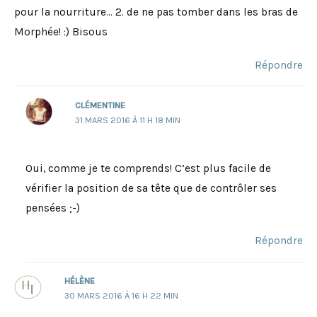
pour la nourriture… 2. de ne pas tomber dans les bras de
Morphée! :) Bisous
Répondre
CLÉMENTINE
31 MARS 2016 À 11 H 18 MIN
Oui, comme je te comprends! C’est plus facile de
vérifier la position de sa tête que de contrôler ses
pensées ;-)
Répondre
HÉLÈNE
30 MARS 2016 À 16 H 22 MIN