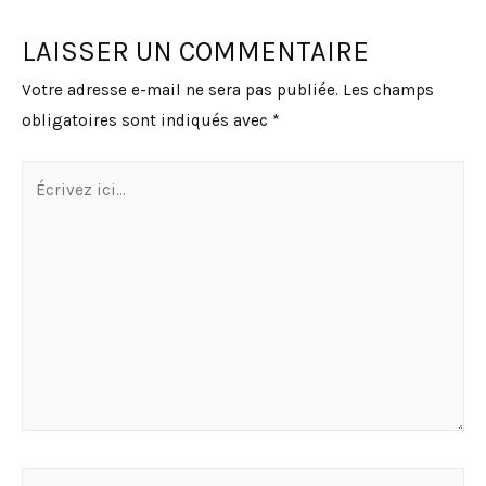
LAISSER UN COMMENTAIRE
Votre adresse e-mail ne sera pas publiée.
Les champs
obligatoires sont indiqués avec
*
Écrivez
ici…
Nom*