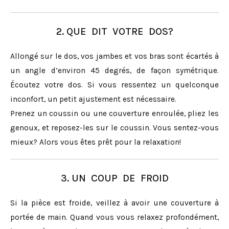
2. QUE DIT VOTRE DOS?
Allongé sur le dos, vos jambes et vos bras sont écartés à
un angle d’environ 45 degrés, de façon symétrique.
Écoutez votre dos. Si vous ressentez un quelconque
inconfort, un petit ajustement est nécessaire.
Prenez un coussin ou une couverture enroulée, pliez les
genoux, et reposez-les sur le coussin. Vous sentez-vous
mieux? Alors vous êtes prêt pour la relaxation!
3. UN COUP DE FROID
Si la pièce est froide, veillez à avoir une couverture à
portée de main. Quand vous vous relaxez profondément,