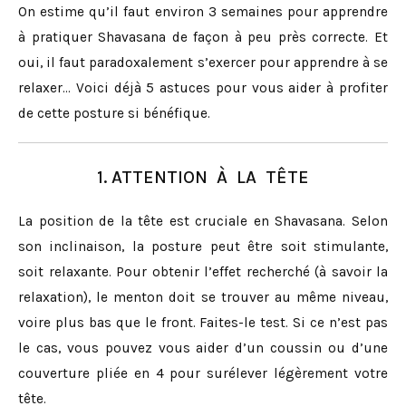
On estime qu’il faut environ 3 semaines pour apprendre
à pratiquer Shavasana de façon à peu près correcte. Et
oui, il faut paradoxalement s’exercer pour apprendre à se
relaxer… Voici déjà 5 astuces pour vous aider à profiter
de cette posture si bénéfique.
1. ATTENTION À LA TÊTE
La position de la tête est cruciale en Shavasana. Selon
son inclinaison, la posture peut être soit stimulante,
soit relaxante. Pour obtenir l’effet recherché (à savoir la
relaxation), le menton doit se trouver au même niveau,
voire plus bas que le front. Faites-le test. Si ce n’est pas
le cas, vous pouvez vous aider d’un coussin ou d’une
couverture pliée en 4 pour surélever légèrement votre
tête.