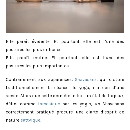
Elle paraît évidente. Et pourtant, elle est l’une des
postures les plus difficiles.
Elle paraît inutile. Et pourtant, elle est l’une des
postures les plus importantes.
Contrairement aux apparences,
Shavasana,
qui clôture
traditionnellement la séance de yoga, n’a rien d’une
sieste. Alors que cette dernière induit un état de torpeur,
défini comme
tamasique
par les yogis, un Shavasana
correctement pratiqué procure une clarté d’esprit de
nature
sattvique
.