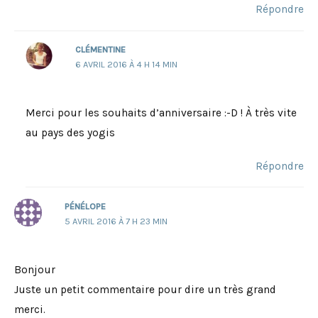
Répondre
CLÉMENTINE
6 AVRIL 2016 À 4 H 14 MIN
Merci pour les souhaits d’anniversaire :-D ! À très vite
au pays des yogis
Répondre
PÉNÉLOPE
5 AVRIL 2016 À 7 H 23 MIN
Bonjour
Juste un petit commentaire pour dire un très grand
merci.