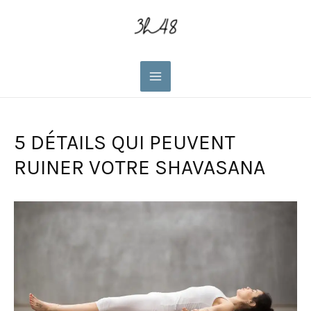
Main
Menu
5 DÉTAILS QUI PEUVENT
RUINER VOTRE SHAVASANA