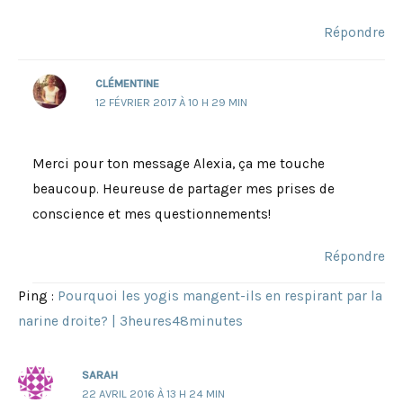
Répondre
CLÉMENTINE
12 FÉVRIER 2017 À 10 H 29 MIN
Merci pour ton message Alexia, ça me touche
beaucoup. Heureuse de partager mes prises de
conscience et mes questionnements!
Répondre
Ping :
Pourquoi les yogis mangent-ils en respirant par la
narine droite? | 3heures48minutes
SARAH
22 AVRIL 2016 À 13 H 24 MIN