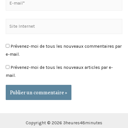
mail*
Site
Internet
Prévenez-moi de tous les nouveaux commentaires par
e-mail.
Prévenez-moi de tous les nouveaux articles par e-
mail.
Copyright © 2026 3heures48minutes