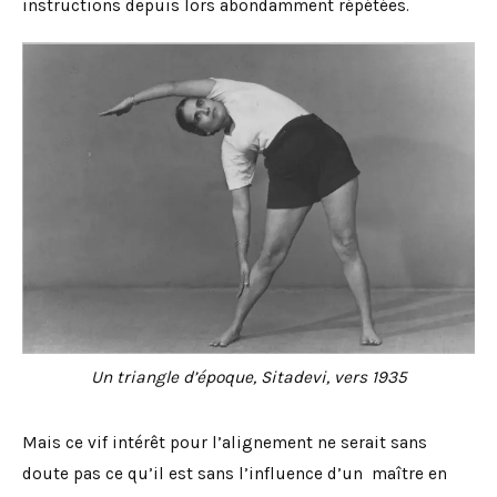
instructions depuis lors abondamment répétées.
Un triangle d’époque, Sitadevi, vers 1935
Mais ce vif intérêt pour l’alignement ne serait sans
doute pas ce qu’il est sans l’influence d’un maître en