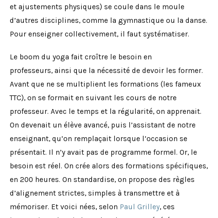
et ajustements physiques) se coule dans le moule
d’autres disciplines, comme la gymnastique ou la danse.
Pour enseigner collectivement, il faut systématiser.
Le boom du yoga fait croître le besoin en
professeurs, ainsi que la nécessité de devoir les former.
Avant que ne se multiplient les formations (les fameux
TTC), on se formait en suivant les cours de notre
professeur. Avec le temps et la régularité, on apprenait.
On devenait un élève avancé, puis l’assistant de notre
enseignant, qu’on remplaçait lorsque l’occasion se
présentait. Il n’y avait pas de programme formel. Or, le
besoin est réel. On crée alors des formations spécifiques,
en 200 heures. On standardise, on propose des règles
d’alignement strictes, simples à transmettre et à
mémoriser. Et voici nées, selon
Paul Grilley
, ces