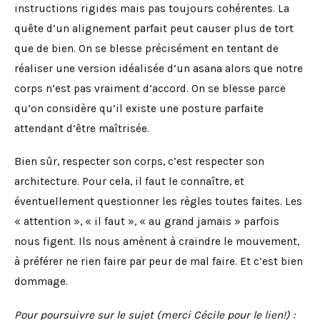
instructions rigides mais pas toujours cohérentes. La
quête d’un alignement parfait peut causer plus de tort
que de bien. On se blesse précisément en tentant de
réaliser une version idéalisée d’un asana alors que notre
corps n’est pas vraiment d’accord. On se blesse parce
qu’on considère qu’il existe une posture parfaite
attendant d’être maîtrisée.
Bien sûr, respecter son corps, c’est respecter son
architecture. Pour cela, il faut le connaître, et
éventuellement questionner les règles toutes faites. Les
« attention », « il faut », « au grand jamais » parfois
nous figent. Ils nous amènent à craindre le mouvement,
à préférer ne rien faire par peur de mal faire. Et c’est bien
dommage.
Pour poursuivre sur le sujet (merci Cécile pour le lien!) :