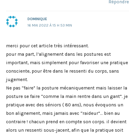
Répondre
DOMINIQUE
16 MAI 2022 À 15 H 53 MIN
merci pour cet article très intéressant.
pour ma part, l’alignement dans les postures est
important, mais simplement pour favoriser une pratique
consciente, pour être dans le ressenti du corps, sans
jugement.
Ne pas “faire” la posture mécaniquement mais laisser la
posture se faire “comme la main rentre dans un gant”. je
pratique avec des séniors ( 80 ans), nous évoquons un
bon alignement, mais jamais avec “raideur”… bien au
contraire ! chacun prend en compte son corps. il devient
alors un ressenti sous-jacent, afin que la pratique soit