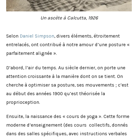
Un ascète à Calcutta, 1926
Selon
Daniel Simpson
, divers éléments, étroitement
entrelacés, ont contribué à notre amour d’une posture «
parfaitement alignée ».
D’abord, l’air du temps. Au siècle dernier, on porte une
attention croissante à la manière dont on se tient. On
cherche à optimiser sa posture, ses mouvements ; c’est
au début des années 1900 qu’est théorisée la
proprioception.
Ensuite, la naissance des « cours de yoga ». Cette forme
moderne d’enseignement (des cours collectifs, donnés
dans des salles spécifiques, avec instructions verbales