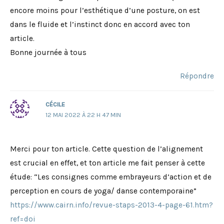
encore moins pour l’esthétique d’une posture, on est
dans le fluide et l’instinct donc en accord avec ton
article.
Bonne journée à tous
Répondre
CÉCILE
12 MAI 2022 À 22 H 47 MIN
Merci pour ton article. Cette question de l’alignement
est crucial en effet, et ton article me fait penser à cette
étude: “Les consignes comme embrayeurs d’action et de
perception en cours de yoga/ danse contemporaine”
https://www.cairn.info/revue-staps-2013-4-page-61.htm?
ref=doi