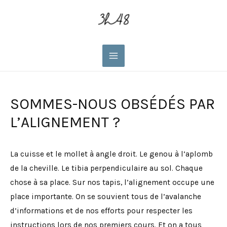
Main
Menu
SOMMES-NOUS OBSÉDÉS PAR
L’ALIGNEMENT ?
La cuisse et le mollet à angle droit. Le genou à l’aplomb
de la cheville. Le tibia perpendiculaire au sol. Chaque
chose à sa place. Sur nos tapis, l’alignement occupe une
place importante. On se souvient tous de l’avalanche
d’informations et de nos efforts pour respecter les
instructions lors de nos premiers cours. Et on a tous