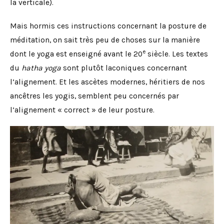
la verticale).
Mais hormis ces instructions concernant la posture de
méditation, on sait très peu de choses sur la manière
e
dont le yoga est enseigné avant le 20
siècle. Les textes
du
hatha yoga
sont plutôt laconiques concernant
l’alignement. Et les ascètes modernes, héritiers de nos
ancêtres les yogis, semblent peu concernés par
l’alignement « correct » de leur posture.