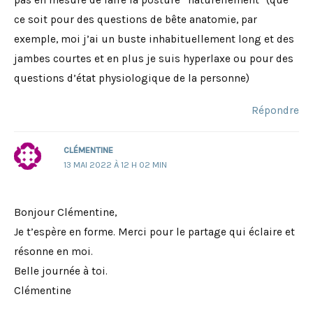
ce soit pour des questions de bête anatomie, par
exemple, moi j’ai un buste inhabituellement long et des
jambes courtes et en plus je suis hyperlaxe ou pour des
questions d’état physiologique de la personne)
Répondre
CLÉMENTINE
13 MAI 2022 À 12 H 02 MIN
Bonjour Clémentine,
Je t’espère en forme. Merci pour le partage qui éclaire et
résonne en moi.
Belle journée à toi.
Clémentine