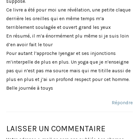
suppose.
Ce livre a été pour moi une révélation, une petite claque
derrière les oreilles qui en même temps m’a
terriblement soulagée et ouvert grand les yeux
En résumé, il m’a énormément plu même si je suis loin
d’en avoir fait le tour
Pour autant l’approche Iyengar et ses injonctions
m’interpelle de plus en plus. Un yoga que je n’enseigne
pas qui n’est pas ma source mais qui me titille aussi de
plus en plus et j’ai un profond respect pour cet homme.
Belle journée à touys
Répondre
LAISSER UN COMMENTAIRE