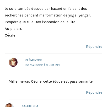
Je suis tombée dessus par hasard en faisant des
recherches pendant ma formation de yoga iyengar.
J’espère que tu auras l’occasion de la lire.
Au plaisir,
Cécile
Répondre
CLÉMENTINE
26 MAI 2022 À 9 H 31 MIN
Mille mercis Cécile, cette étude est passionnante !
Répondre
KALLISTEHA