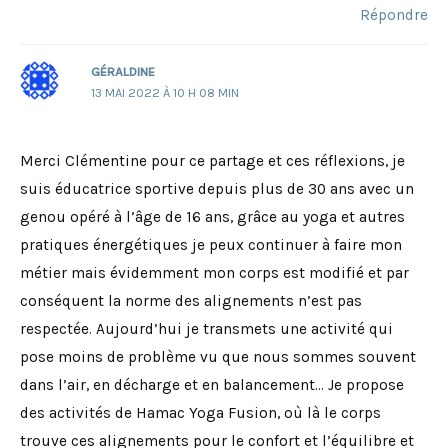
Répondre
GÉRALDINE
13 MAI 2022 À 10 H 08 MIN
Merci Clémentine pour ce partage et ces réflexions, je
suis éducatrice sportive depuis plus de 30 ans avec un
genou opéré à l’âge de 16 ans, grâce au yoga et autres
pratiques énergétiques je peux continuer à faire mon
métier mais évidemment mon corps est modifié et par
conséquent la norme des alignements n’est pas
respectée. Aujourd’hui je transmets une activité qui
pose moins de problème vu que nous sommes souvent
dans l’air, en décharge et en balancement… Je propose
des activités de Hamac Yoga Fusion, où là le corps
trouve ces alignements pour le confort et l’équilibre et