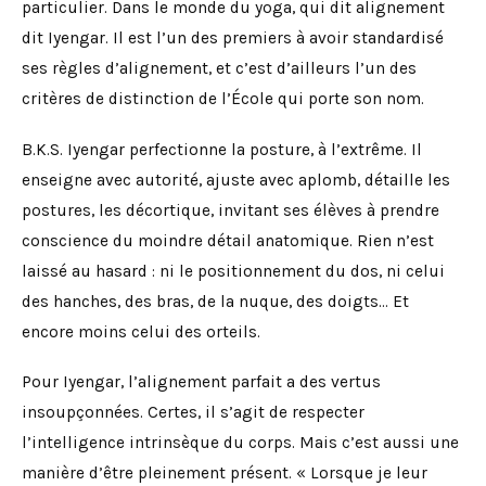
particulier. Dans le monde du yoga, qui dit alignement
dit Iyengar. Il est l’un des premiers à avoir standardisé
ses règles d’alignement, et c’est d’ailleurs l’un des
critères de distinction de l’École qui porte son nom.
B.K.S. Iyengar perfectionne la posture, à l’extrême. Il
enseigne avec autorité, ajuste avec aplomb, détaille les
postures, les décortique, invitant ses élèves à prendre
conscience du moindre détail anatomique. Rien n’est
laissé au hasard : ni le positionnement du dos, ni celui
des hanches, des bras, de la nuque, des doigts… Et
encore moins celui des orteils.
Pour Iyengar, l’alignement parfait a des vertus
insoupçonnées. Certes, il s’agit de respecter
l’intelligence intrinsèque du corps. Mais c’est aussi une
manière d’être pleinement présent. « Lorsque je leur