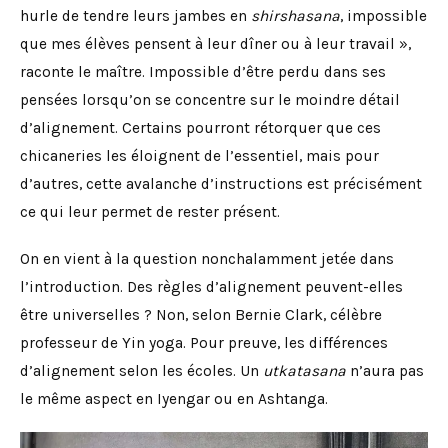
hurle de tendre leurs jambes en
shirshasana
, impossible
que mes élèves pensent à leur dîner ou à leur travail »,
raconte le maître. Impossible d’être perdu dans ses
pensées lorsqu’on se concentre sur le moindre détail
d’alignement. Certains pourront rétorquer que ces
chicaneries les éloignent de l’essentiel, mais pour
d’autres, cette avalanche d’instructions est précisément
ce qui leur permet de rester présent.
On en vient à la question nonchalamment jetée dans
l’introduction. Des règles d’alignement peuvent-elles
être universelles ? Non, selon Bernie Clark, célèbre
professeur de Yin yoga. Pour preuve, les différences
d’alignement selon les écoles. Un
utkatasana
n’aura pas
le même aspect en Iyengar ou en Ashtanga.