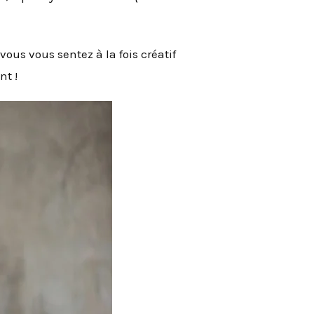
ous vous sentez à la fois créatif
nt !