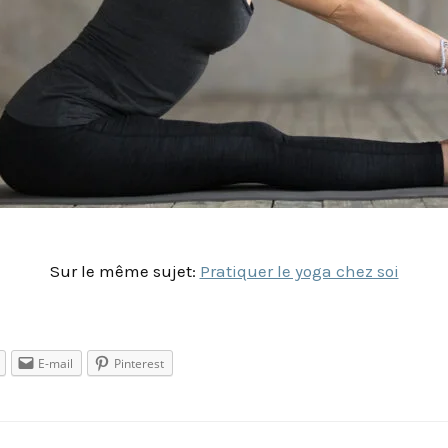
Sur le même sujet:
Pratiquer le yoga chez soi
E-mail
Pinterest