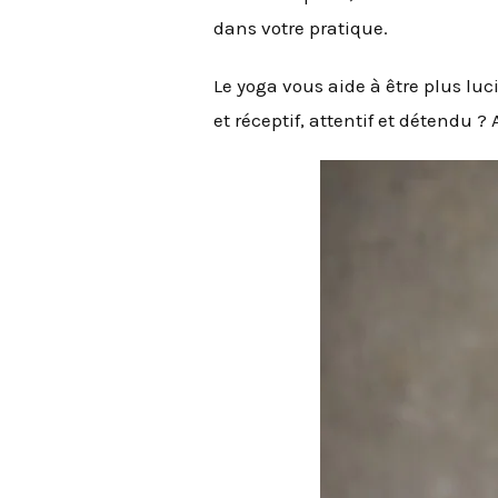
dans votre pratique.
Le yoga vous aide à être plus luc
et réceptif, attentif et détendu 