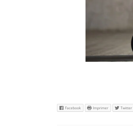
Facebook
Imprimer
Twitter