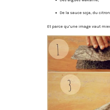
De la sauce soja, du citr
Et parce qu’une image vaut mieux