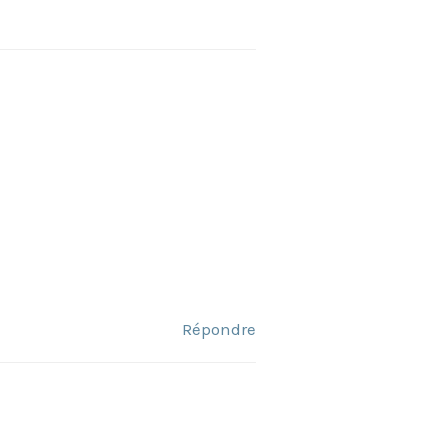
Répondre