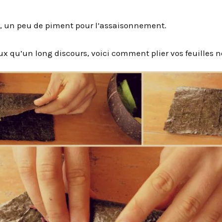
on, un peu de piment pour l’assaisonnement.
 qu’un long discours, voici comment plier vos feuilles no