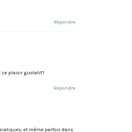
Répondre
ce plaisir gustatif?
Répondre
asiatiques, et même parfois dans