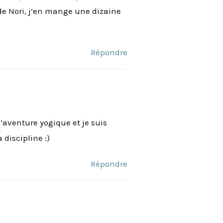
de Nori, j’en mange une dizaine
Répondre
aventure yogique et je suis
 discipline :)
Répondre