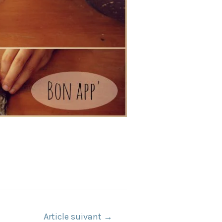
Article suivant
→