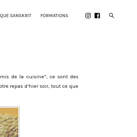
Recherch
IQUE SANSKRIT
FORMATIONS
amis de la cuisine”, ce sont des
tre repas d’hier soir, tout ce que