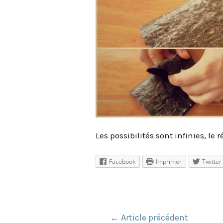
Les possibilités sont infinies, le 
Facebook
Imprimer
Twitter
Navigation
←
Article précédent