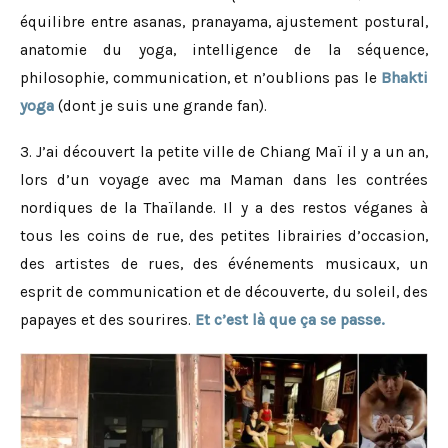
équilibre entre asanas, pranayama, ajustement postural,
anatomie du yoga, intelligence de la séquence,
philosophie, communication, et n’oublions pas le
Bhakti
yoga
(dont je suis une grande fan).
3. J’ai découvert la petite ville de Chiang Maï il y a un an,
lors d’un voyage avec ma Maman dans les contrées
nordiques de la Thaïlande. Il y a des restos véganes à
tous les coins de rue, des petites librairies d’occasion,
des artistes de rues, des événements musicaux, un
esprit de communication et de découverte, du soleil, des
papayes et des sourires.
Et c’est là que ça se passe.