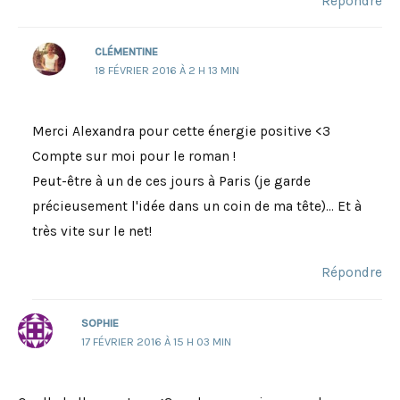
Répondre
CLÉMENTINE
18 FÉVRIER 2016 À 2 H 13 MIN
Merci Alexandra pour cette énergie positive <3
Compte sur moi pour le roman !
Peut-être à un de ces jours à Paris (je garde
précieusement l'idée dans un coin de ma tête)... Et à
très vite sur le net!
Répondre
SOPHIE
17 FÉVRIER 2016 À 15 H 03 MIN