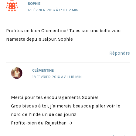
SOPHIE
17 FÉVRIER 2016 À 17 H 02 MIN
Profites en bien Clementine ! Tu es sur une belle voie
Namaste depuis Jaipur. Sophie
Répondre
CLÉMENTINE
18 FÉVRIER 2016 À 2 H 15 MIN
Merci pour tes encouragements Sophie!
Gros bisous à toi, j’aimerais beaucoup aller voir le
nord de l’Inde un de ces jours!
Profite-bien du Rajasthan :-)