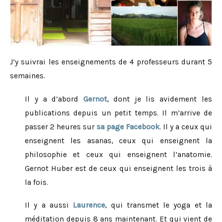
J’y suivrai les enseignements de 4 professeurs durant 5
semaines.
Il y a d’abord
Gernot
, dont je lis avidement les
publications depuis un petit temps. Il m’arrive de
passer 2 heures sur
sa page Facebook
. Il y a ceux qui
enseignent les asanas, ceux qui enseignent la
philosophie et ceux qui enseignent l’anatomie.
Gernot Huber est de ceux qui enseignent les trois à
la fois.
Il y a aussi
Laurence
, qui transmet le yoga et la
méditation depuis 8 ans maintenant. Et qui vient de