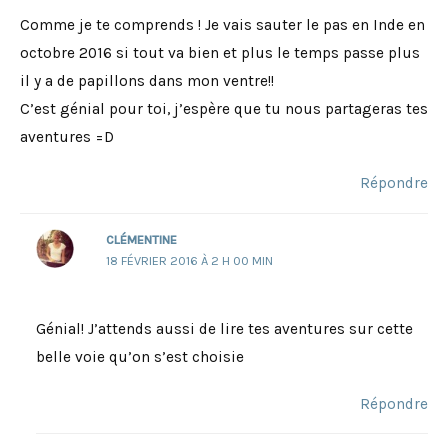
Comme je te comprends ! Je vais sauter le pas en Inde en
octobre 2016 si tout va bien et plus le temps passe plus
il y a de papillons dans mon ventre!!
C’est génial pour toi, j’espère que tu nous partageras tes
aventures =D
Répondre
CLÉMENTINE
18 FÉVRIER 2016 À 2 H 00 MIN
Génial! J’attends aussi de lire tes aventures sur cette
belle voie qu’on s’est choisie
Répondre