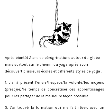
Après bientôt 2 ans de pérégrinations autour du globe
mais surtout sur le chemin du yoga, après avoir
découvert plusieurs écoles et différents styles de yoga :
1. J’ai à présent l’envie/l’espace/la volonté/les moyens
(presque)/le temps de concrétiser ces apprentissages
pour les partager de la meilleure façon possible.
2. J’ai trouvé la formation qui me fait rêver, avec un