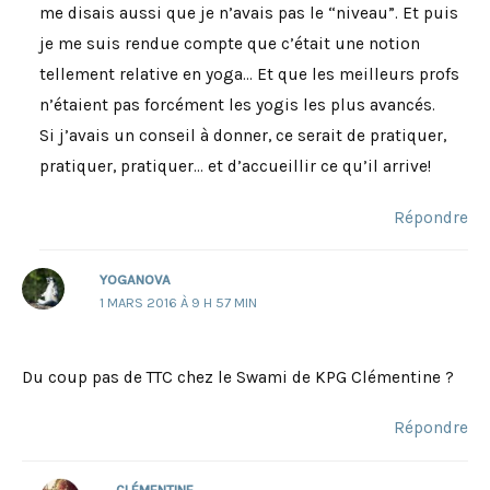
me disais aussi que je n’avais pas le “niveau”. Et puis
je me suis rendue compte que c’était une notion
tellement relative en yoga… Et que les meilleurs profs
n’étaient pas forcément les yogis les plus avancés.
Si j’avais un conseil à donner, ce serait de pratiquer,
pratiquer, pratiquer… et d’accueillir ce qu’il arrive!
Répondre
YOGANOVA
1 MARS 2016 À 9 H 57 MIN
Du coup pas de TTC chez le Swami de KPG Clémentine ?
Répondre
CLÉMENTINE