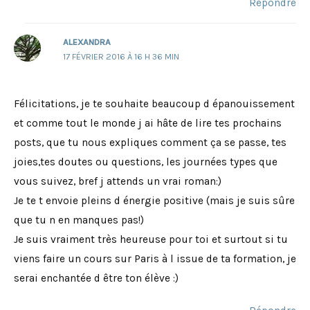
Répondre
ALEXANDRA
17 FÉVRIER 2016 À 16 H 36 MIN
Félicitations, je te souhaite beaucoup d épanouissement
et comme tout le monde j ai hâte de lire tes prochains
posts, que tu nous expliques comment ça se passe, tes
joies,tes doutes ou questions, les journées types que
vous suivez, bref j attends un vrai roman:)
Je te t envoie pleins d énergie positive (mais je suis sûre
que tu n en manques pas!)
Je suis vraiment très heureuse pour toi et surtout si tu
viens faire un cours sur Paris à l issue de ta formation, je
serai enchantée d être ton élève :)