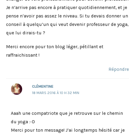
Je n’arrive pas encore à pratiquer quotidiennement, et je
pense n’avoir pas assez le niveau. Si tu devais donner un
conseil à quelqu’un qui veut devenir professeur de yoga,
que lui dirais-tu ?
Merci encore pour ton blog léger, pétillant et
raffraichissant !
Répondre
CLÉMENTINE
18 MARS 2016 À 10 H 32 MIN
Aaah une compatriote que je retrouve sur le chemin
du yoga :-D
Merci pour ton message! J’ai longtemps hésité car je