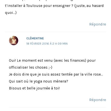
t’installer à Toulouse pour enseigner ? (juste, au hasard
quoi…)
Répondre
CLÉMENTINE
18 FÉVRIER 2016 À 2 H 09 MIN
Oui! Le moment est venu (avec les finances) pour
officialiser les choses ;-)
Je dois dire que je suis assez tentée par la ville rose…
Qui sait où le yoga nous mènera?
Bisous et belle journée à toi!
Répondre