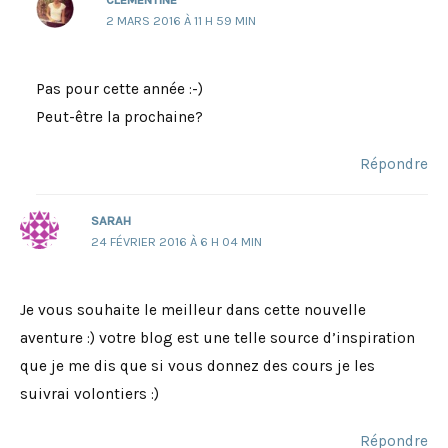
2 MARS 2016 À 11 H 59 MIN
Pas pour cette année :-)
Peut-être la prochaine?
Répondre
SARAH
24 FÉVRIER 2016 À 6 H 04 MIN
Je vous souhaite le meilleur dans cette nouvelle
aventure :) votre blog est une telle source d’inspiration
que je me dis que si vous donnez des cours je les
suivrai volontiers :)
Répondre