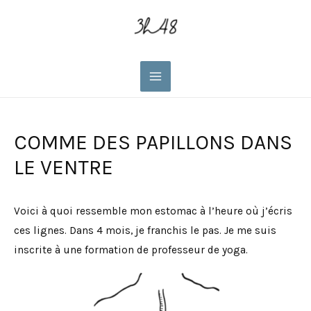
Main
Menu
COMME DES PAPILLONS DANS
LE VENTRE
Voici à quoi ressemble mon estomac à l’heure où j’écris
ces lignes. Dans 4 mois, je franchis le pas. Je me suis
inscrite à une formation de professeur de yoga.