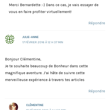
Merci Bernardette :-) Dans ce cas, je vais essayer de
vous en faire profiter virtuellement!
Répondre
JULIE-ANNE
17 FÉVRIER 2016 À 12 H 37 MIN
Bonjour Clémentine,
Je te souhaite beaucoup de Bonheur dans cette
magnifique aventure. J’ai hâte de suivre cette
merveilleuse expérience à travers tes articles
Répondre
CLÉMENTINE