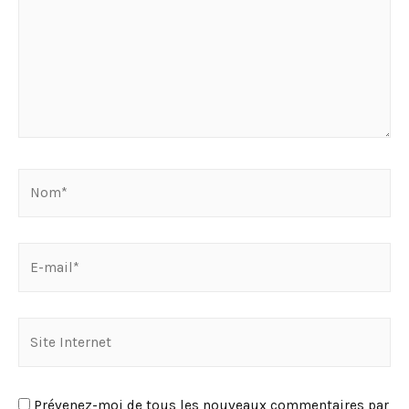
Nom*
E-
mail*
Site
Internet
Prévenez-moi de tous les nouveaux commentaires par