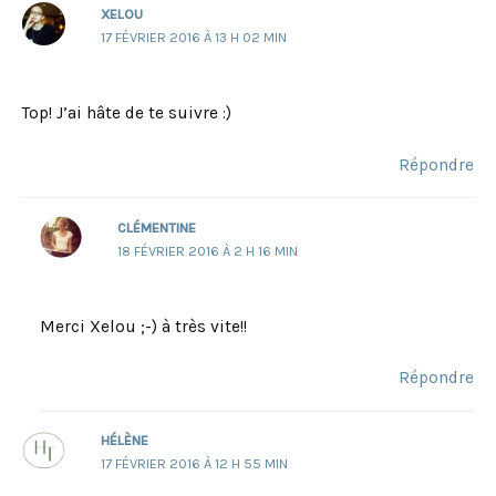
XELOU
17 FÉVRIER 2016 À 13 H 02 MIN
Top! J’ai hâte de te suivre :)
Répondre
CLÉMENTINE
18 FÉVRIER 2016 À 2 H 16 MIN
Merci Xelou ;-) à très vite!!
Répondre
HÉLÈNE
17 FÉVRIER 2016 À 12 H 55 MIN