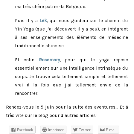
ma très chère patrie -la Belgique.
Puis il y a
Lek
, qui nous guidera sur le chemin du
Yin Yoga (que j’ai découvert il y a peu), en intégrant
à ses enseignements des éléments de médecine
traditionnelle chinoise.
Et enfin
Rosemary
, pour qui le yoga repose
essentiellement sur une intelligence intrinsèque du
corps. Je trouve cela tellement simple et tellement
vrai à la fois que j’ai tellement envie de la
rencontrer.
Rendez-vous le 5 juin pour la suite des aventures… Et à
très vite sur le blog pour d’autres articles!
Facebook
Imprimer
Twitter
E-mail