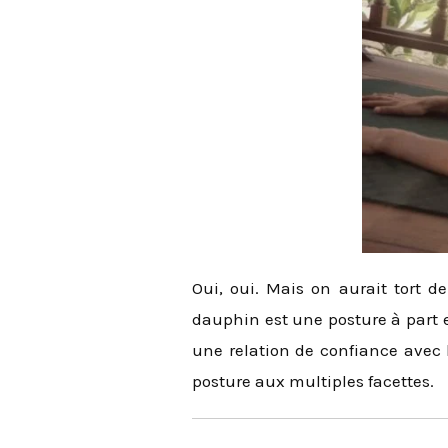
Oui, oui. Mais on aurait tort 
dauphin est une posture à part e
une relation de confiance avec 
posture aux multiples facettes.