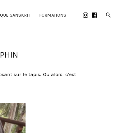
Recherch
IQUE SANSKRIT
FORMATIONS
UPHIN
nt sur le tapis. Ou alors, c’est