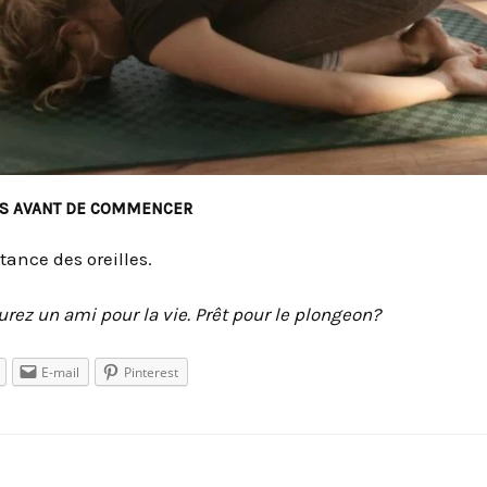
URS AVANT DE COMMENCER
tance des oreilles.
urez un ami pour la vie. Prêt pour le plongeon?
E-mail
Pinterest