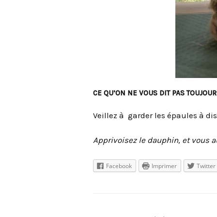
CE QU’ON NE VOUS DIT PAS TOUJO
Veillez à garder les épaules à dis
Apprivoisez le dauphin, et vous a
Facebook
Imprimer
Twitter