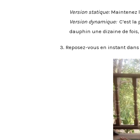
Version statique:
Maintenez la
Version dynamique:
C’est la 
dauphin une dizaine de fois
3. Reposez-vous en instant dans 