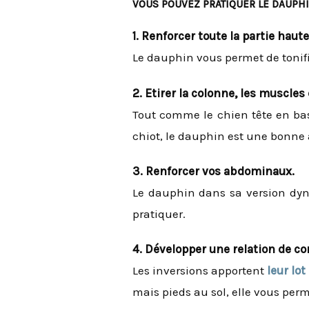
VOUS POUVEZ PRATIQUER LE DAUPHI
1. Renforcer toute la partie haute
Le dauphin vous permet de tonifi
2. Etirer la colonne, les muscles
Tout comme le chien tête en bas,
chiot, le dauphin est une bonne 
3. Renforcer vos abdominaux.
Le dauphin dans sa version dyna
pratiquer.
4. Développer une relation de co
Les inversions apportent
leur lot
mais pieds au sol, elle vous perm