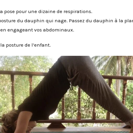
 pose pour une dizaine de respirations.
posture du dauphin qui nage. Passez du dauphin à la pla
, en engageant vos abdominaux.
la posture de l’enfant.