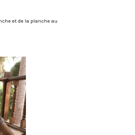
nche et de la planche au