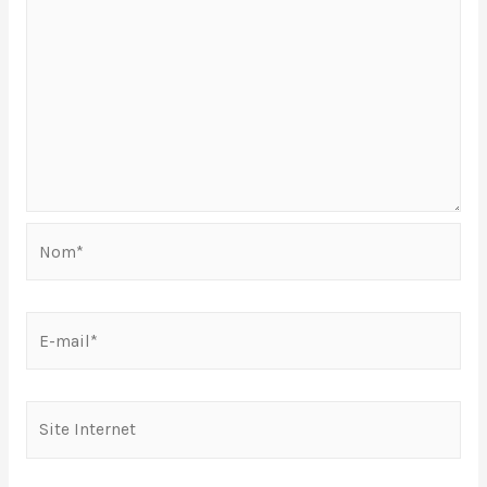
Nom*
E-
mail*
Site
Internet