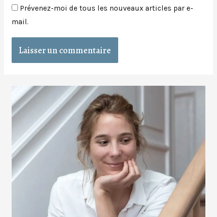
Prévenez-moi de tous les nouveaux articles par e-
mail.