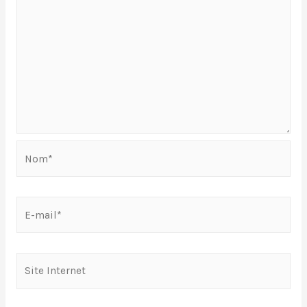
Nom*
E-
mail*
Site
Internet