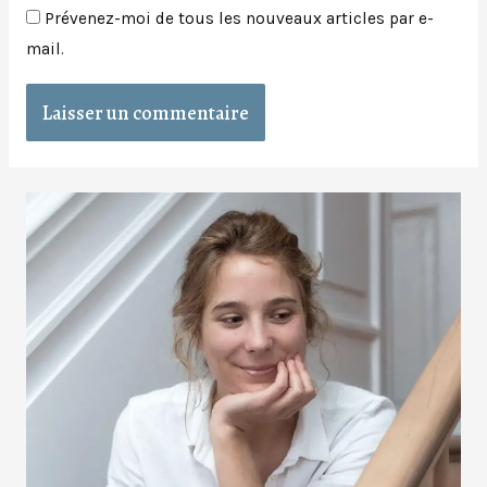
Prévenez-moi de tous les nouveaux articles par e-
mail.