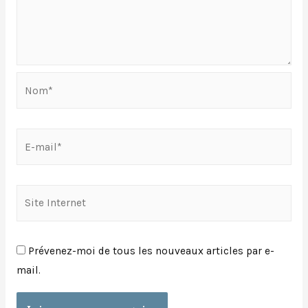
Nom*
E-
mail*
Site
Internet
Prévenez-moi de tous les nouveaux articles par e-
mail.