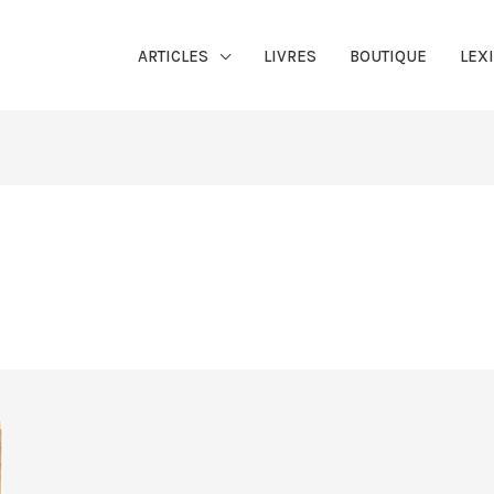
ARTICLES
LIVRES
BOUTIQUE
LEX