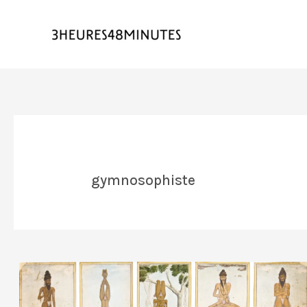
gymnosophiste