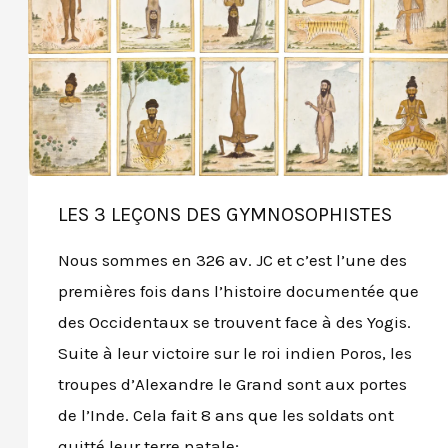
LES 3 LEÇONS DES GYMNOSOPHISTES
Nous sommes en 326 av. JC et c’est l’une des
premières fois dans l’histoire documentée que
des Occidentaux se trouvent face à des Yogis.
Suite à leur victoire sur le roi indien Poros, les
troupes d’Alexandre le Grand sont aux portes
de l’Inde. Cela fait 8 ans que les soldats ont
quitté leur terre natale; …