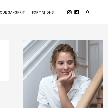
Recherch
IQUE SANSKRIT
FORMATIONS