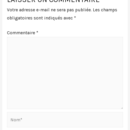
l’article
Votre adresse e-mail ne sera pas publiée.
Les champs
obligatoires sont indiqués avec
*
Commentaire
*
Nom*