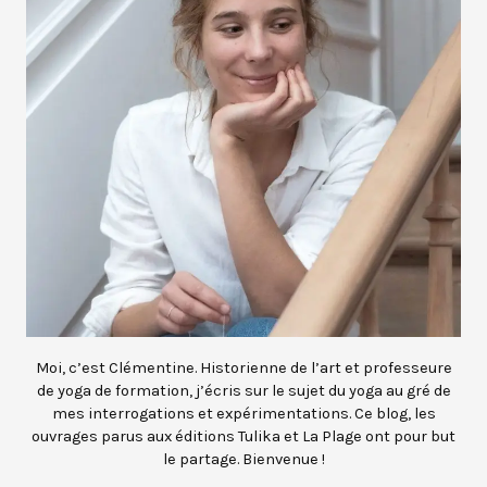
Moi, c’est Clémentine. Historienne de l’art et professeure
de yoga de formation, j’écris sur le sujet du yoga au gré de
mes interrogations et expérimentations. Ce blog, les
ouvrages parus aux éditions Tulika et La Plage ont pour but
le partage. Bienvenue !