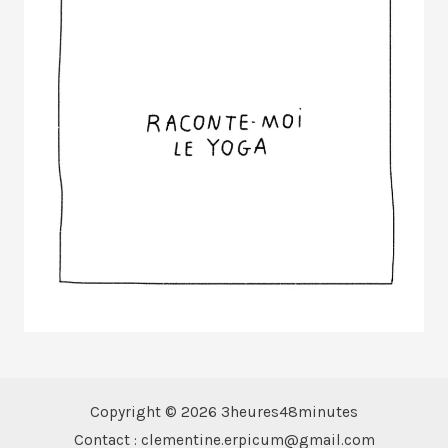
Copyright © 2026 3heures48minutes
Contact : clementine.erpicum@gmail.com