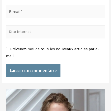
E-
mail*
Site
Internet
Prévenez-moi de tous les nouveaux articles par e-
mail.