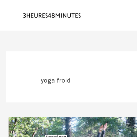
yoga froid