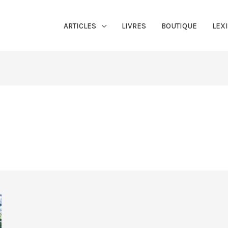
ARTICLES
LIVRES
BOUTIQUE
LEX