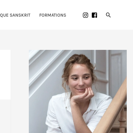
Recherch
IQUE SANSKRIT
FORMATIONS