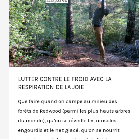
LUTTER CONTRE LE FROID AVEC LA
RESPIRATION DE LA JOIE
Que faire quand on campe au milieu des
forêts de Redwood (parmi les plus hauts arbres
du monde), qu’on se réveille les muscles
engourdis et le nez glacé, qu’on se nourrit