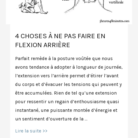
4 CHOSES À NE PAS FAIRE EN
FLEXION ARRIÈRE
Parfait remède à la posture voûtée que nous
avons tendance à adopter à longueur de journée,
l’extension vers l’arrière permet d’étirer l’avant
du corps et d’évacuer les tensions qui peuvent y
être accumulées. Rien de tel qu’une extension
pour ressentir un regain d’enthousiasme quasi
instantané, une puissante montée d’énergie et
un sentiment d’ouverture de la …
4
Lire la suite >>
choses