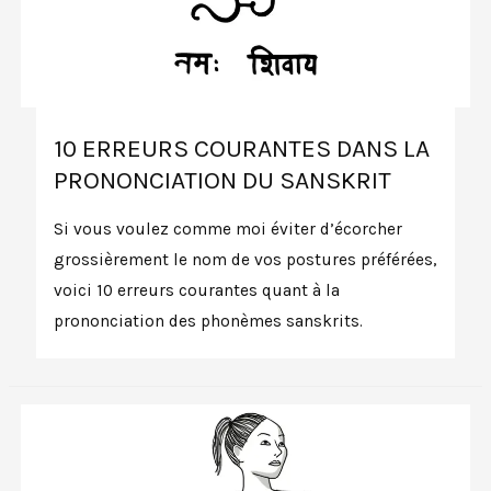
10 ERREURS COURANTES DANS LA
PRONONCIATION DU SANSKRIT
Si vous voulez comme moi éviter d’écorcher
grossièrement le nom de vos postures préférées,
voici 10 erreurs courantes quant à la
prononciation des phonèmes sanskrits.