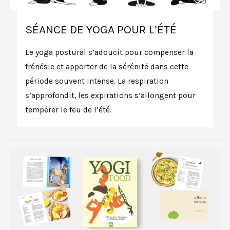
SÉANCE DE YOGA POUR L’ÉTÉ
Le yoga postural s’adoucit pour compenser la
frénésie et apporter de la sérénité dans cette
période souvent intense. La respiration
s’approfondit, les expirations s’allongent pour
tempérer le feu de l’été.