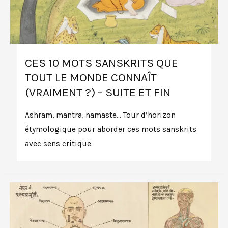
CES 10 MOTS SANSKRITS QUE
TOUT LE MONDE CONNAÎT
(VRAIMENT ?) – SUITE ET FIN
Ashram, mantra, namaste… Tour d’horizon
étymologique pour aborder ces mots sanskrits
avec sens critique.