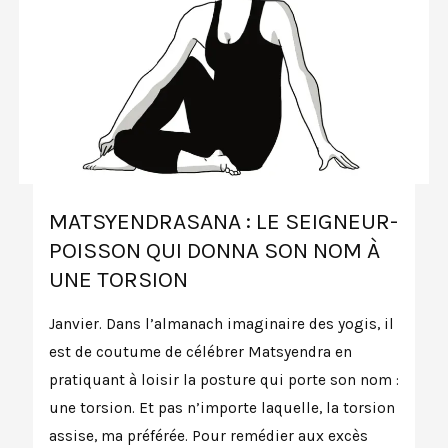
MATSYENDRASANA : LE SEIGNEUR-
POISSON QUI DONNA SON NOM À
UNE TORSION
Janvier. Dans l’almanach imaginaire des yogis, il
est de coutume de célébrer Matsyendra en
pratiquant à loisir la posture qui porte son nom :
une torsion. Et pas n’importe laquelle, la torsion
assise, ma préférée. Pour remédier aux excès