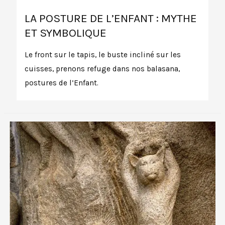
LA POSTURE DE L’ENFANT : MYTHE
ET SYMBOLIQUE
Le front sur le tapis, le buste incliné sur les
cuisses, prenons refuge dans nos balasana,
postures de l’Enfant.