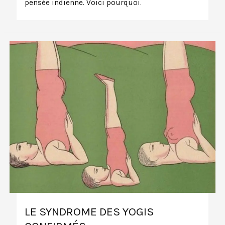
pensée indienne. Voici pourquoi.
LE SYNDROME DES YOGIS