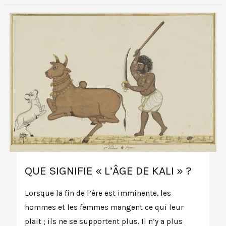
QUE SIGNIFIE « L’ÂGE DE KALI » ?
Lorsque la fin de l’ère est imminente, les
hommes et les femmes mangent ce qui leur
plait ; ils ne se supportent plus. Il n’y a plus