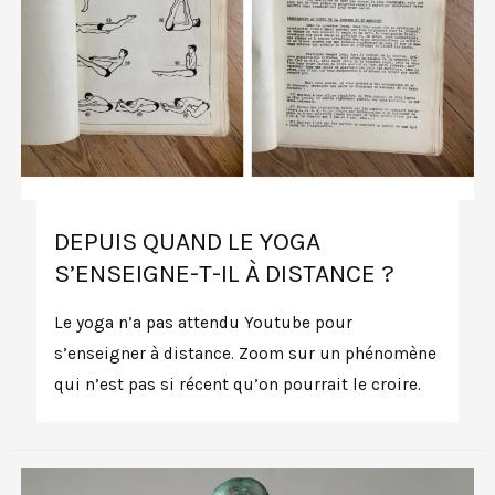
DEPUIS QUAND LE YOGA
S’ENSEIGNE-T-IL À DISTANCE ?
Le yoga n’a pas attendu Youtube pour
s’enseigner à distance. Zoom sur un phénomène
qui n’est pas si récent qu’on pourrait le croire.