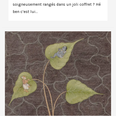
soigneusement rangés dans un joli coffret ? Hé
ben c’est lui…