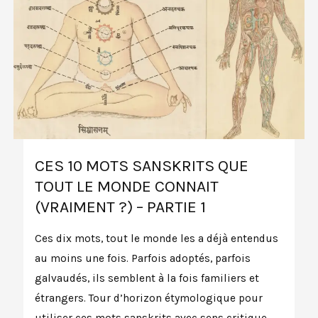
CES 10 MOTS SANSKRITS QUE
TOUT LE MONDE CONNAIT
(VRAIMENT ?) – PARTIE 1
Ces dix mots, tout le monde les a déjà entendus
au moins une fois. Parfois adoptés, parfois
galvaudés, ils semblent à la fois familiers et
étrangers. Tour d’horizon étymologique pour
utiliser ces mots sanskrits avec sens critique.