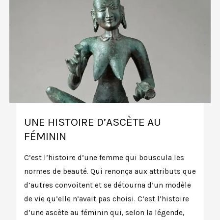
UNE HISTOIRE D’ASCÈTE AU
FÉMININ
C’est l’histoire d’une femme qui bouscula les
normes de beauté. Qui renonça aux attributs que
d’autres convoitent et se détourna d’un modèle
de vie qu’elle n’avait pas choisi. C’est l’histoire
d’une ascète au féminin qui, selon la légende,