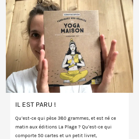
IL EST PARU !
Qu’est-ce qui pèse 380 grammes, et est né ce
matin aux éditions La Plage ? Qu’est-ce qui
comporte 50 cartes et un petit livret,