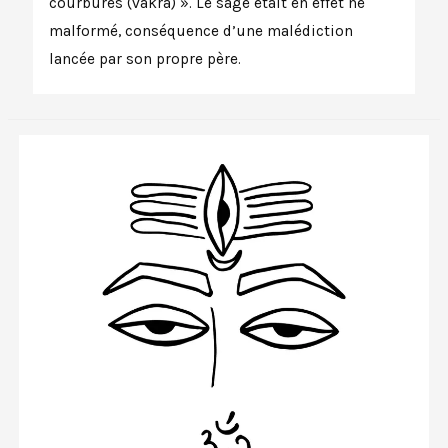
courbures (vakra) ». Le sage était en effet né
malformé, conséquence d’une malédiction
lancée par son propre père.