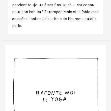
parvient toujours à ses fins. Rusé, il est connu
pour son habileté à tromper. Mais si la fable met
en scène l’animal, c’est bien de l’homme qu’elle
parle.