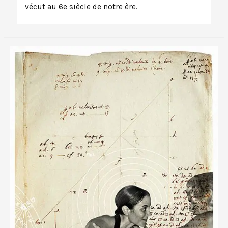
vécut au 6e siècle de notre ère.