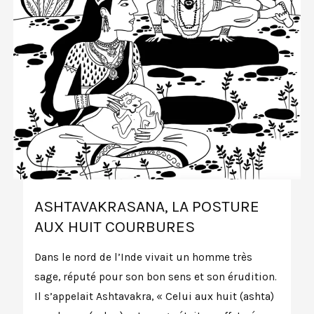
ASHTAVAKRASANA, LA POSTURE
AUX HUIT COURBURES
Dans le nord de l’Inde vivait un homme très
sage, réputé pour son bon sens et son érudition.
Il s’appelait Ashtavakra, « Celui aux huit (ashta)