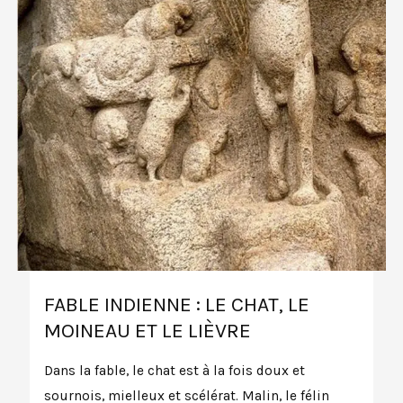
FABLE INDIENNE : LE CHAT, LE
MOINEAU ET LE LIÈVRE
Dans la fable, le chat est à la fois doux et
sournois, mielleux et scélérat. Malin, le félin