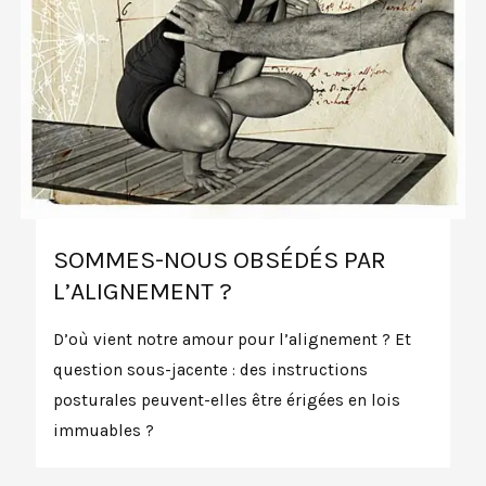
SOMMES-NOUS OBSÉDÉS PAR
L’ALIGNEMENT ?
D’où vient notre amour pour l’alignement ? Et
question sous-jacente : des instructions
posturales peuvent-elles être érigées en lois
immuables ?