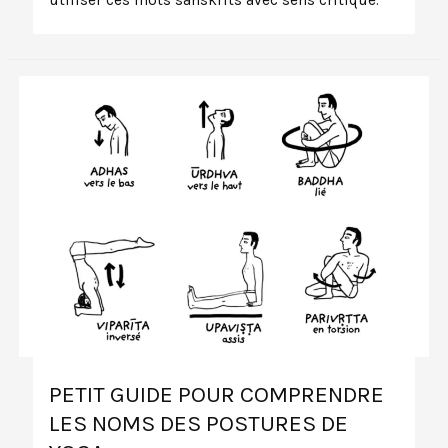
PETIT GUIDE POUR COMPRENDRE
LES NOMS DES POSTURES DE