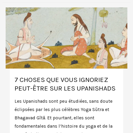
7 CHOSES QUE VOUS IGNORIEZ
PEUT-ÊTRE SUR LES UPANISHADS
Les Upanishads sont peu étudiées, sans doute
éclipsées par les plus célèbres Yoga Sūtra et
Bhagavad Gītā. Et pourtant, elles sont
fondamentales dans l’histoire du yoga et de la