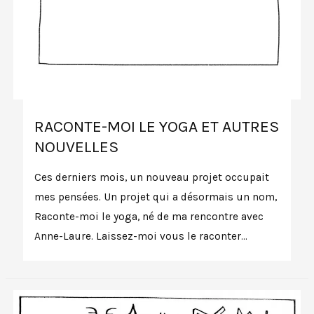
RACONTE-MOI LE YOGA ET AUTRES
NOUVELLES
Ces derniers mois, un nouveau projet occupait
mes pensées. Un projet qui a désormais un nom,
Raconte-moi le yoga, né de ma rencontre avec
Anne-Laure. Laissez-moi vous le raconter…