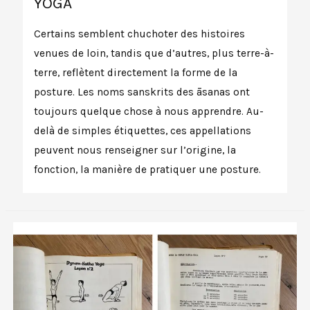
YOGA
Certains semblent chuchoter des histoires
venues de loin, tandis que d’autres, plus terre-à-
terre, reflètent directement la forme de la
posture. Les noms sanskrits des āsanas ont
toujours quelque chose à nous apprendre. Au-
delà de simples étiquettes, ces appellations
peuvent nous renseigner sur l’origine, la
fonction, la manière de pratiquer une posture.