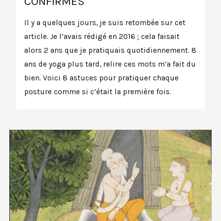
CONFIRMÉS
Il y a quelques jours, je suis retombée sur cet
article. Je l’avais rédigé en 2016 ; cela faisait
alors 2 ans que je pratiquais quotidiennement. 8
ans de yoga plus tard, relire ces mots m’a fait du
bien. Voici 8 astuces pour pratiquer chaque
posture comme si c’était la première fois.