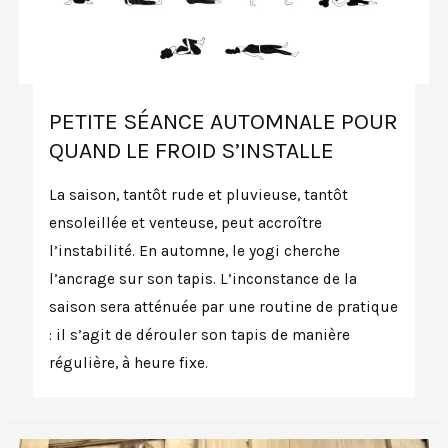
PETITE SÉANCE AUTOMNALE POUR
QUAND LE FROID S’INSTALLE
La saison, tantôt rude et pluvieuse, tantôt
ensoleillée et venteuse, peut accroître
l’instabilité. En automne, le yogi cherche
l’ancrage sur son tapis. L’inconstance de la
saison sera atténuée par une routine de pratique
: il s’agit de dérouler son tapis de manière
régulière, à heure fixe.