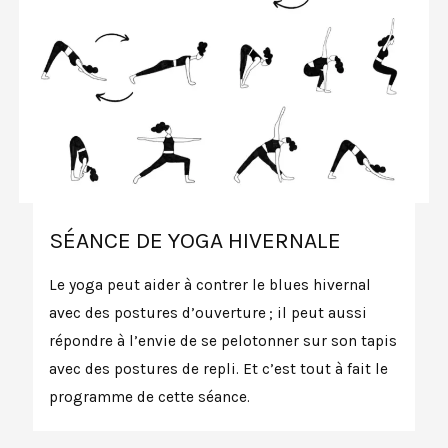
SÉANCE DE YOGA HIVERNALE
Le yoga peut aider à contrer le blues hivernal
avec des postures d’ouverture ; il peut aussi
répondre à l’envie de se pelotonner sur son tapis
avec des postures de repli. Et c’est tout à fait le
programme de cette séance.