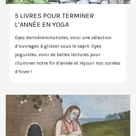
5 LIVRES POUR TERMINER
L’ANNÉE EN YOGA
Oyez dernièreminutistes, voici une sélection
d’ouvrages à glisser sous le sapin. Oyez
yoguistes, voici de belles lectures pour
illuminer notre fin d’année et réjouir nos soirées
d’hiver !